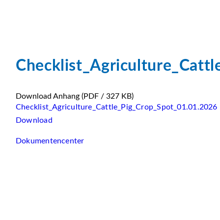
Checklist_Agriculture_Catt
Download Anhang
(PDF / 327 KB)
Checklist_Agriculture_Cattle_Pig_Crop_Spot_01.01.2026
Download
Dokumentencenter