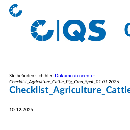
Sie befinden sich hier:
Dokumentencenter
Checklist_Agriculture_Cattle_Pig_Crop_Spot_01.01.2026
Checklist_Agriculture_Catt
10.12.2025