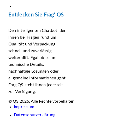
Entdecken Sie Frag' QS
Den intelligenten Chatbot, der
Ihnen bei Fragen rund um
Qualität und Verpackung
schnell und zuverlässig
weiterhilft. Egal ob es um
technische Details,
nachhaltige Lösungen oder
allgemeine Informationen geht,
Frag QS steht Ihnen jederzeit
zur Verfügung.
© QS 2026. Alle Rechte vorbehalten.
Impressum
Datenschutzerklärung