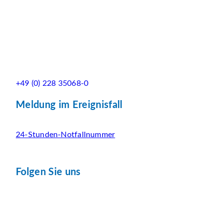
+49 (0) 228 35068-0
Meldung im Ereignisfall
24-Stunden-Notfallnummer
Folgen Sie uns