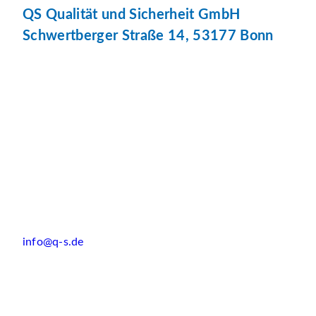
QS Qualität und Sicherheit GmbH
Schwertberger Straße 14, 53177 Bonn
info@q-s.de