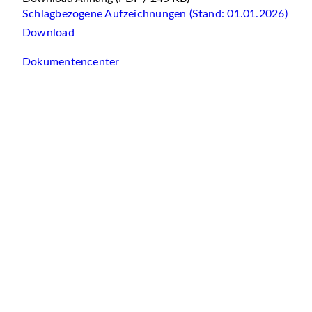
Schlagbezogene Aufzeichnungen (Stand: 01.01.2026)
Download
Dokumentencenter