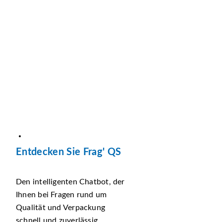
Entdecken Sie Frag' QS
Den intelligenten Chatbot, der
Ihnen bei Fragen rund um
Qualität und Verpackung
schnell und zuverlässig