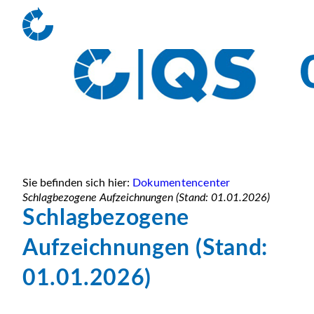
Sie befinden sich hier:
Dokumentencenter
Schlagbezogene Aufzeichnungen (Stand: 01.01.2026)
Schlagbezogene
Aufzeichnungen (Stand:
01.01.2026)