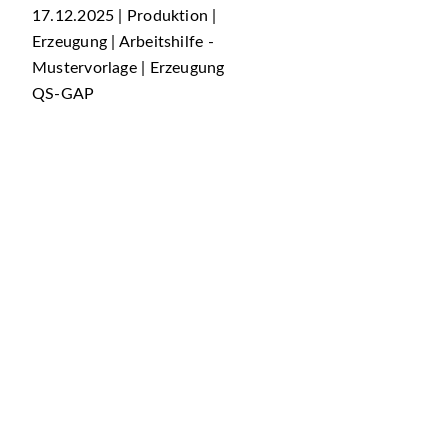
17.12.2025 | Produktion |
Erzeugung | Arbeitshilfe -
Mustervorlage | Erzeugung
QS-GAP