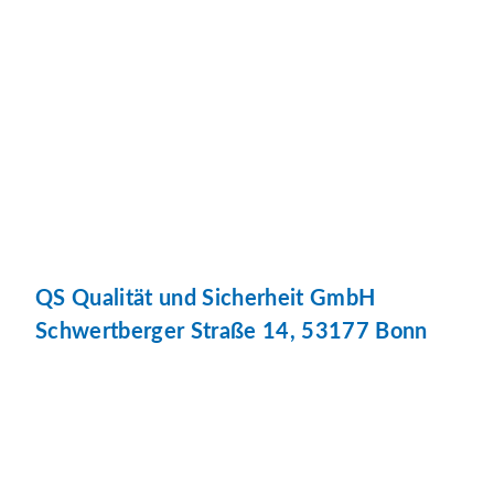
QS Qualität und Sicherheit GmbH
Schwertberger Straße 14, 53177 Bonn