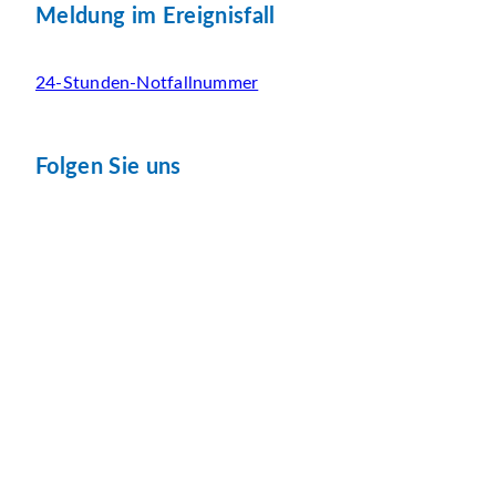
Meldung im Ereignisfall
24-Stunden-Notfallnummer
Folgen Sie uns