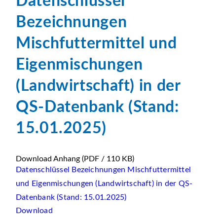
Datenschlüssel
Bezeichnungen
Mischfuttermittel und
Eigenmischungen
(Landwirtschaft) in der
QS-Datenbank (Stand:
15.01.2025)
Download Anhang
(PDF / 110 KB)
Datenschlüssel Bezeichnungen Mischfuttermittel
und Eigenmischungen (Landwirtschaft) in der QS-
Datenbank (Stand: 15.01.2025)
Download