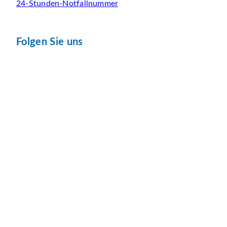
24-Stunden-Notfallnummer
Folgen Sie uns