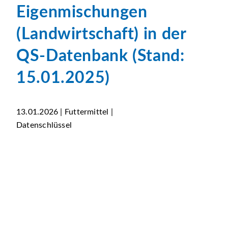
Eigenmischungen
(Landwirtschaft) in der
QS-Datenbank (Stand:
15.01.2025)
13.01.2026 | Futtermittel |
Datenschlüssel