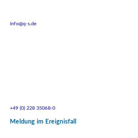
info@q-s.de
+49 (0) 228 35068-0
Meldung im Ereignisfall