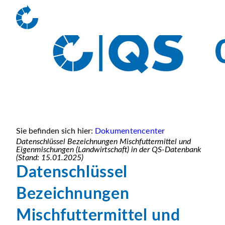
Sie befinden sich hier:
Dokumentencenter
Datenschlüssel Bezeichnungen Mischfuttermittel und
Eigenmischungen (Landwirtschaft) in der QS-Datenbank
(Stand: 15.01.2025)
Datenschlüssel
Bezeichnungen
Mischfuttermittel und