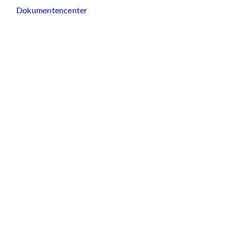
Dokumentencenter