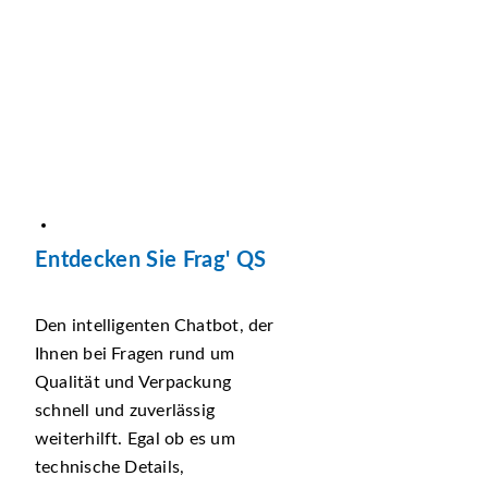
Entdecken Sie Frag' QS
Den intelligenten Chatbot, der
Ihnen bei Fragen rund um
Qualität und Verpackung
schnell und zuverlässig
weiterhilft. Egal ob es um
technische Details,