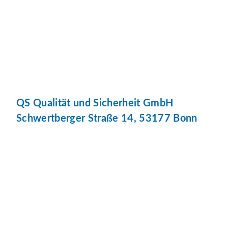
QS Qualität und Sicherheit GmbH
Schwertberger Straße 14, 53177 Bonn