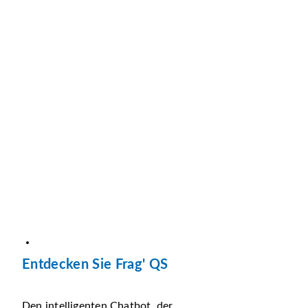
Entdecken Sie Frag' QS
Den intelligenten Chatbot, der