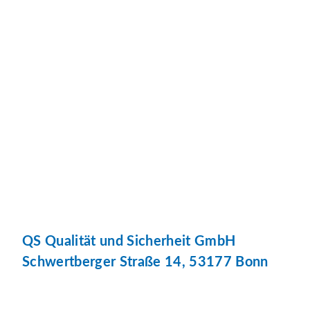
QS Qualität und Sicherheit GmbH
Schwertberger Straße 14, 53177 Bonn