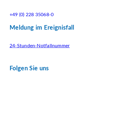
+49 (0) 228 35068-0
Meldung im Ereignisfall
24-Stunden-Notfallnummer
Folgen Sie uns