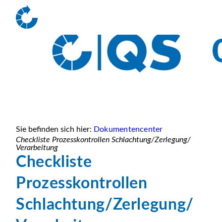
Sie befinden sich hier:
Dokumentencenter
Checkliste Prozesskontrollen Schlachtung/Zerlegung/
Verarbeitung
Checkliste
Prozesskontrollen
Schlachtung/Zerlegung/