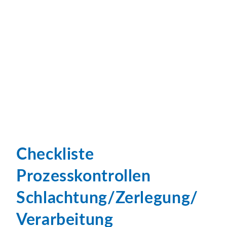
Checkliste
Prozesskontrollen
Schlachtung/Zerlegung/
Verarbeitung