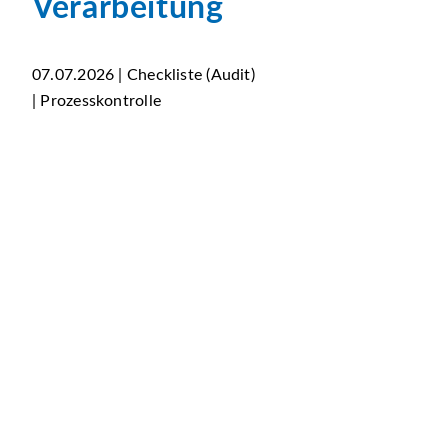
Verarbeitung
07.07.2026 | Checkliste (Audit)
| Prozesskontrolle