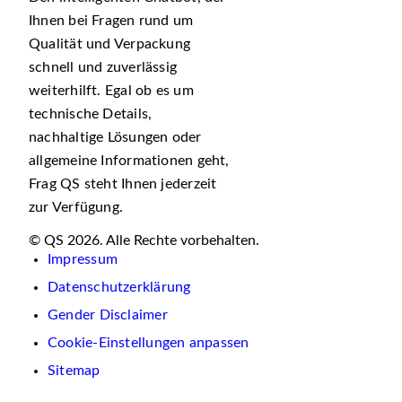
Ihnen bei Fragen rund um
Qualität und Verpackung
schnell und zuverlässig
weiterhilft. Egal ob es um
technische Details,
nachhaltige Lösungen oder
allgemeine Informationen geht,
Frag QS steht Ihnen jederzeit
zur Verfügung.
© QS 2026. Alle Rechte vorbehalten.
Impressum
Datenschutzerklärung
Gender Disclaimer
Cookie-Einstellungen anpassen
Sitemap