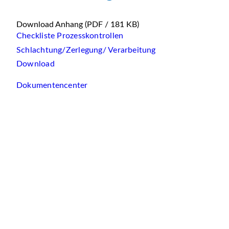
Download Anhang
(PDF / 181 KB)
Checkliste Prozesskontrollen
Schlachtung/Zerlegung/ Verarbeitung
Download
Dokumentencenter