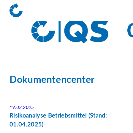
Dokumentencenter
19.02.2025
Risikoanalyse Betriebsmittel (Stand:
01.04.2025)