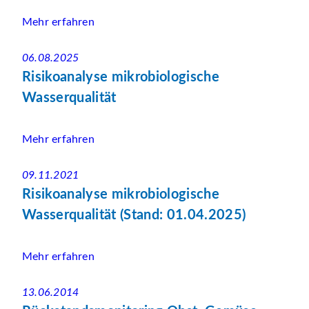
Mehr erfahren
06.08.2025
Risikoanalyse mikrobiologische
Wasserqualität
Mehr erfahren
09.11.2021
Risikoanalyse mikrobiologische
Wasserqualität (Stand: 01.04.2025)
Mehr erfahren
13.06.2014