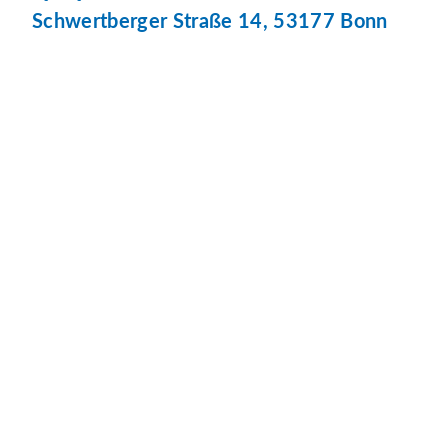
Schwertberger Straße 14, 53177 Bonn