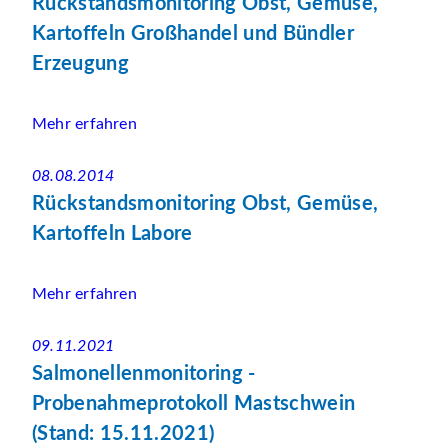
Rückstandsmonitoring Obst, Gemüse,
Kartoffeln Großhandel und Bündler
Erzeugung
Mehr erfahren
08.08.2014
Rückstandsmonitoring Obst, Gemüse,
Kartoffeln Labore
Mehr erfahren
09.11.2021
Salmonellenmonitoring -
Probenahmeprotokoll Mastschwein
(Stand: 15.11.2021)