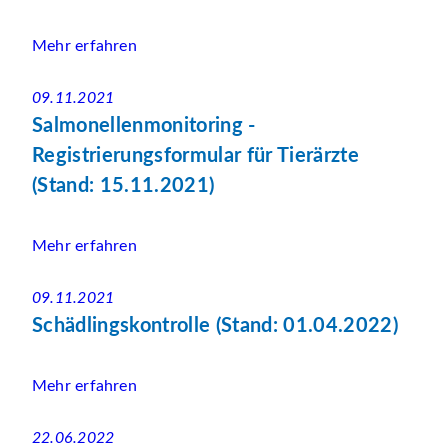
Mehr erfahren
09.11.2021
Salmonellenmonitoring -
Registrierungsformular für Tierärzte
(Stand: 15.11.2021)
Mehr erfahren
09.11.2021
Schädlingskontrolle (Stand: 01.04.2022)
Mehr erfahren
22.06.2022