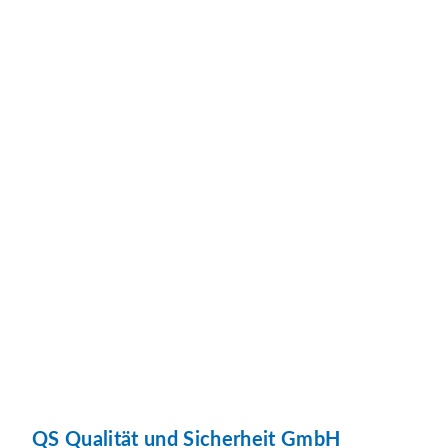
QS Qualität und Sicherheit GmbH