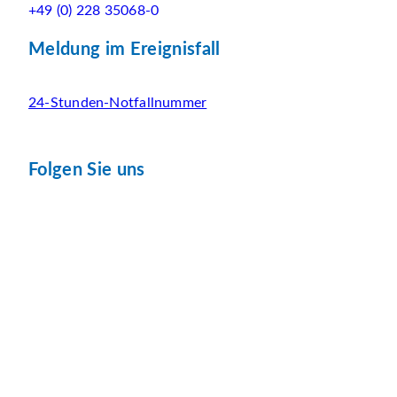
+49 (0) 228 35068-0
Meldung im Ereignisfall
24-Stunden-Notfallnummer
Folgen Sie uns