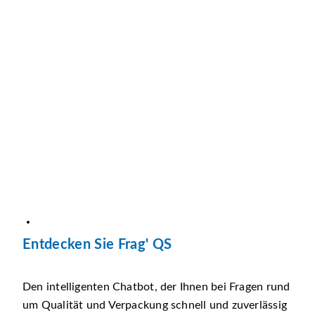
Entdecken Sie Frag' QS
Den intelligenten Chatbot, der Ihnen bei Fragen rund
um Qualität und Verpackung schnell und zuverlässig