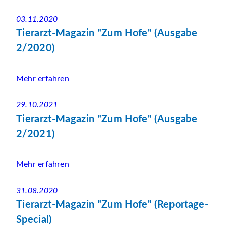
03.11.2020
Tierarzt-Magazin "Zum Hofe" (Ausgabe
2/2020)
Mehr erfahren
29.10.2021
Tierarzt-Magazin "Zum Hofe" (Ausgabe
2/2021)
Mehr erfahren
31.08.2020
Tierarzt-Magazin "Zum Hofe" (Reportage-
Special)