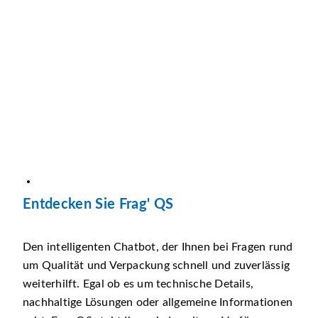
Entdecken Sie Frag' QS
Den intelligenten Chatbot, der Ihnen bei Fragen rund
um Qualität und Verpackung schnell und zuverlässig
weiterhilft. Egal ob es um technische Details,
nachhaltige Lösungen oder allgemeine Informationen