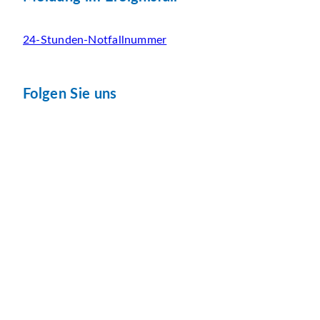
24-Stunden-Notfallnummer
Folgen Sie uns