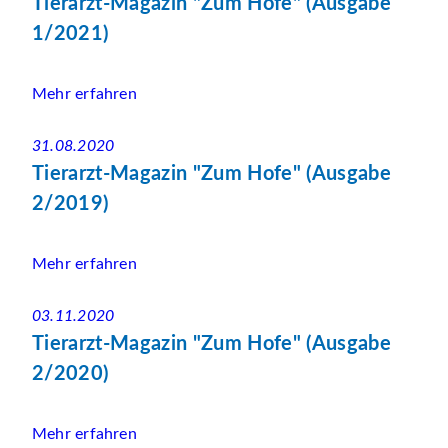
Tierarzt-Magazin "Zum Hofe" (Ausgabe
1/2021)
Mehr erfahren
31.08.2020
Tierarzt-Magazin "Zum Hofe" (Ausgabe
2/2019)
Mehr erfahren
03.11.2020
Tierarzt-Magazin "Zum Hofe" (Ausgabe
2/2020)
Mehr erfahren