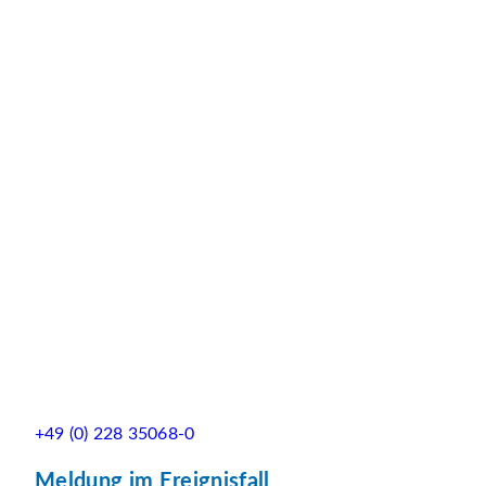
+49 (0) 228 35068-0
Meldung im Ereignisfall