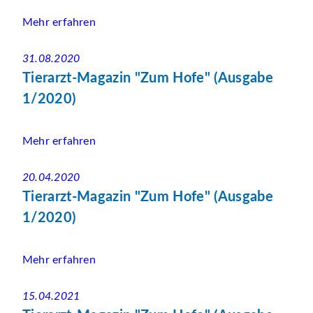
Mehr erfahren
31.08.2020
Tierarzt-Magazin "Zum Hofe" (Ausgabe
1/2020)
Mehr erfahren
20.04.2020
Tierarzt-Magazin "Zum Hofe" (Ausgabe
1/2020)
Mehr erfahren
15.04.2021