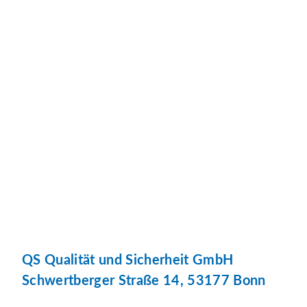
QS Qualität und Sicherheit GmbH
Schwertberger Straße 14, 53177 Bonn