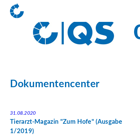
Dokumentencenter
31.08.2020
Tierarzt-Magazin "Zum Hofe" (Ausgabe
1/2019)