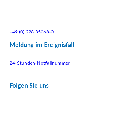
+49 (0) 228 35068-0
Meldung im Ereignisfall
24-Stunden-Notfallnummer
Folgen Sie uns