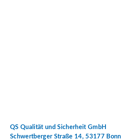
QS Qualität und Sicherheit GmbH
Schwertberger Straße 14, 53177 Bonn