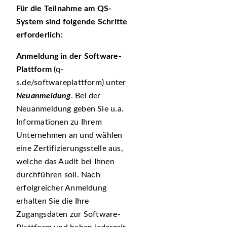
Für die Teilnahme am QS-
System sind folgende Schritte
erforderlich:
Anmeldung in der Software-
Plattform
(q-
s.de/softwareplattform) unter
Neuanmeldung
. Bei der
Neuanmeldung geben Sie u.a.
Informationen zu Ihrem
Unternehmen an und wählen
eine Zertifizierungsstelle aus,
welche das Audit bei Ihnen
durchführen soll. Nach
erfolgreicher Anmeldung
erhalten Sie die Ihre
Zugangsdaten zur Software-