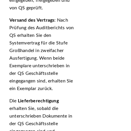
eingegeben, freigegeben und
von QS geprüft.
Versand des Vertrags
: Nach
Prüfung des Auditberichts von
QS erhalten Sie den
Systemvertrag für die Stufe
Großhandel in zweifacher
Ausfertigung. Wenn beide
Exemplare unterschrieben in
der QS Geschäftsstelle
eingegangen sind, erhalten Sie
ein Exemplar zurück.
Die
Lieferberechtigung
erhalten Sie, sobald die
unterschrieben Dokumente in
der QS Geschäftsstelle