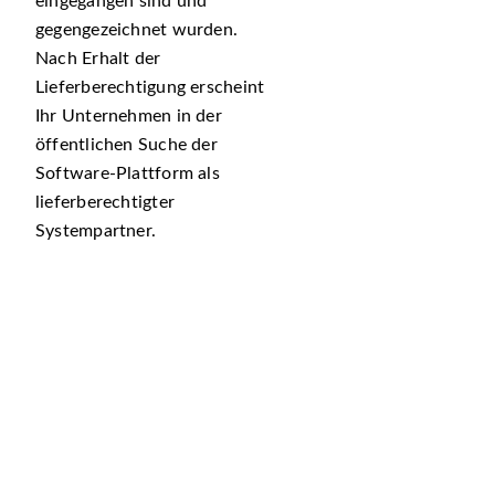
eingegangen sind und
gegengezeichnet wurden.
Nach Erhalt der
Lieferberechtigung erscheint
Ihr Unternehmen in der
öffentlichen Suche der
Software-Plattform als
lieferberechtigter
Systempartner.