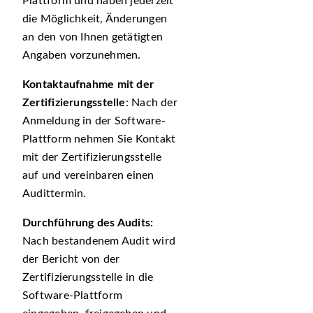
Plattform und haben jederzeit
die Möglichkeit, Änderungen
an den von Ihnen getätigten
Angaben vorzunehmen.
Kontaktaufnahme mit der
Zertifizierungsstelle
: Nach der
Anmeldung in der Software-
Plattform nehmen Sie Kontakt
mit der Zertifizierungsstelle
auf und vereinbaren einen
Audittermin.
Durchführung des Audits:
Nach bestandenem Audit wird
der Bericht von der
Zertifizierungsstelle in die
Software-Plattform