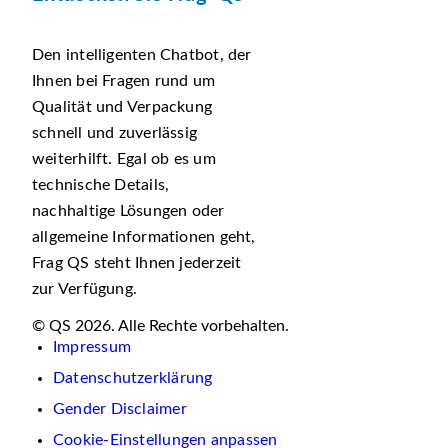
Den intelligenten Chatbot, der
Ihnen bei Fragen rund um
Qualität und Verpackung
schnell und zuverlässig
weiterhilft. Egal ob es um
technische Details,
nachhaltige Lösungen oder
allgemeine Informationen geht,
Frag QS steht Ihnen jederzeit
zur Verfügung.
© QS 2026. Alle Rechte vorbehalten.
Impressum
Datenschutzerklärung
Gender Disclaimer
Cookie-Einstellungen anpassen