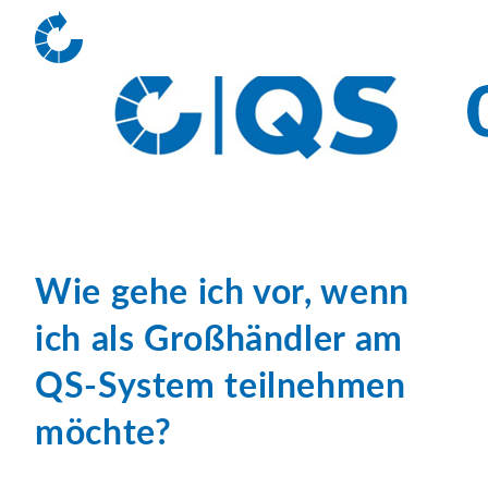
Wie gehe ich vor, wenn
ich als Großhändler am
QS-System teilnehmen
möchte?