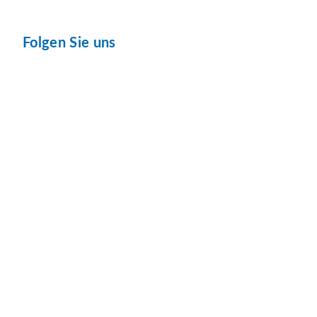
Folgen Sie uns