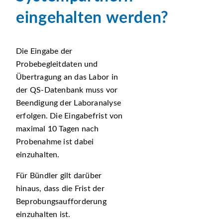
eingehalten werden?
Die Eingabe der
Probebegleitdaten und
Übertragung an das Labor in
der QS-Datenbank muss vor
Beendigung der Laboranalyse
erfolgen. Die Eingabefrist von
maximal 10 Tagen nach
Probenahme ist dabei
einzuhalten.
Für Bündler gilt darüber
hinaus, dass die Frist der
Beprobungsaufforderung
einzuhalten ist.