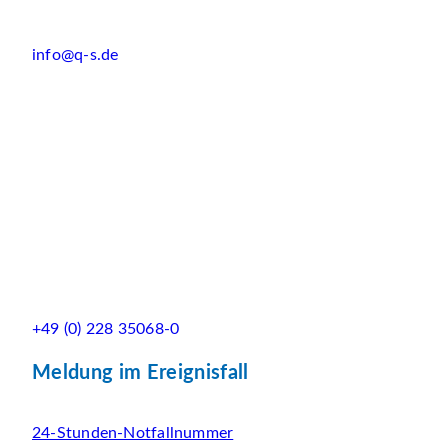
info@q-s.de
+49 (0) 228 35068-0
Meldung im Ereignisfall
24-Stunden-Notfallnummer