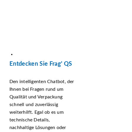
Entdecken Sie Frag' QS
Den intelligenten Chatbot, der
Ihnen bei Fragen rund um
Qualität und Verpackung
schnell und zuverlässig
weiterhilft. Egal ob es um
technische Details,
nachhaltige Lösungen oder