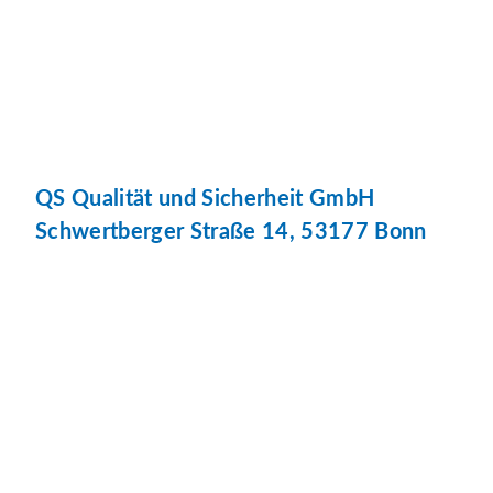
QS Qualität und Sicherheit GmbH
Schwertberger Straße 14, 53177 Bonn