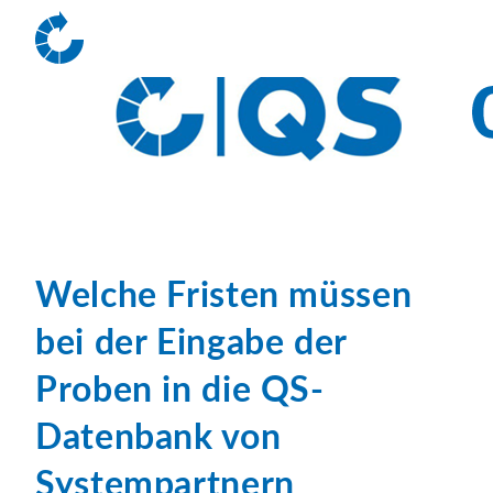
Welche Fristen müssen
bei der Eingabe der
Proben in die QS-
Datenbank von
Systempartnern