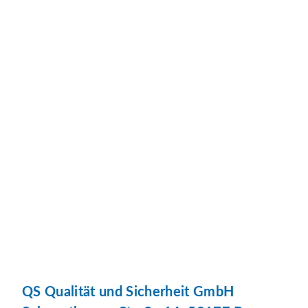
QS Qualität und Sicherheit GmbH