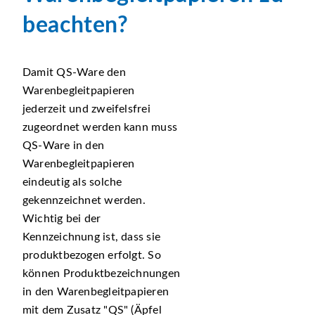
beachten?
Damit QS-Ware den
Warenbegleitpapieren
jederzeit und zweifelsfrei
zugeordnet werden kann muss
QS-Ware in den
Warenbegleitpapieren
eindeutig als solche
gekennzeichnet werden.
Wichtig bei der
Kennzeichnung ist, dass sie
produktbezogen erfolgt. So
können Produktbezeichnungen
in den Warenbegleitpapieren
mit dem Zusatz
QS
(Äpfel