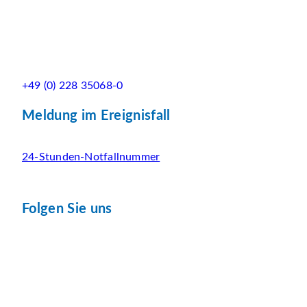
+49 (0) 228 35068-0
Meldung im Ereignisfall
24-Stunden-Notfallnummer
Folgen Sie uns