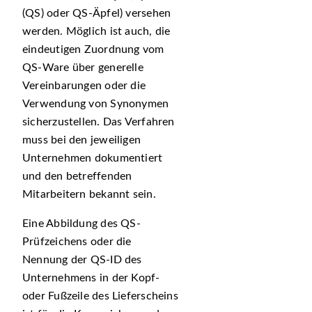
(QS) oder QS-Äpfel) versehen
werden. Möglich ist auch, die
eindeutigen Zuordnung vom
QS-Ware über generelle
Vereinbarungen oder die
Verwendung von Synonymen
sicherzustellen. Das Verfahren
muss bei den jeweiligen
Unternehmen dokumentiert
und den betreffenden
Mitarbeitern bekannt sein.
Eine Abbildung des QS-
Prüfzeichens oder die
Nennung der QS-ID des
Unternehmens in der Kopf-
oder Fußzeile des Lieferscheins