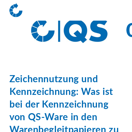
Zeichennutzung und
Kennzeichnung: Was ist
bei der Kennzeichnung
von QS-Ware in den
Warenbegleitpapieren zu