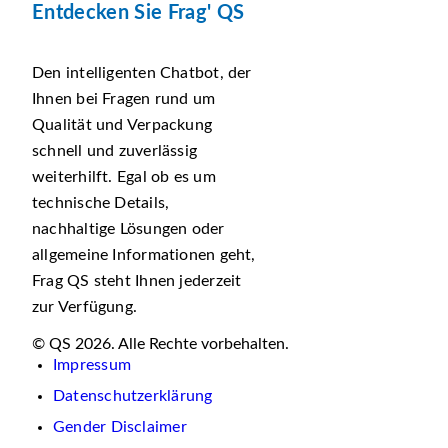
Entdecken Sie Frag' QS
Den intelligenten Chatbot, der
Ihnen bei Fragen rund um
Qualität und Verpackung
schnell und zuverlässig
weiterhilft. Egal ob es um
technische Details,
nachhaltige Lösungen oder
allgemeine Informationen geht,
Frag QS steht Ihnen jederzeit
zur Verfügung.
© QS 2026. Alle Rechte vorbehalten.
Impressum
Datenschutzerklärung
Gender Disclaimer