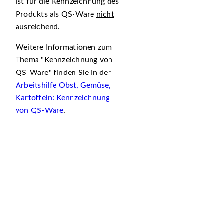
ist für die Kennzeichnung des
Produkts als QS-Ware
nicht
ausreichend
.
Weitere Informationen zum
Thema
Kennzeichnung von
QS-Ware
finden Sie in der
Arbeitshilfe Obst, Gemüse,
Kartoffeln: Kennzeichnung
von QS-Ware
.