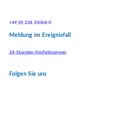
+49 (0) 228 35068-0
Meldung im Ereignisfall
24-Stunden-Notfallnummer
Folgen Sie uns