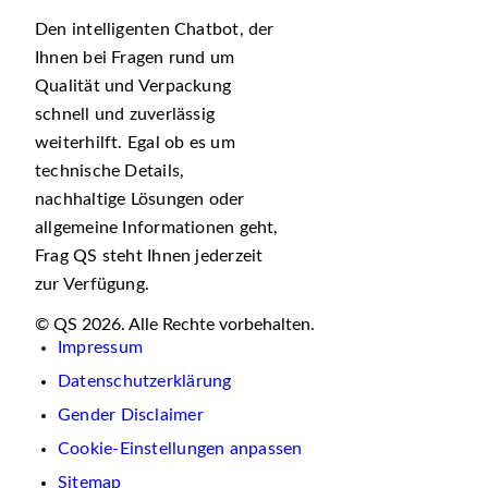
Den intelligenten Chatbot, der
Ihnen bei Fragen rund um
Qualität und Verpackung
schnell und zuverlässig
weiterhilft. Egal ob es um
technische Details,
nachhaltige Lösungen oder
allgemeine Informationen geht,
Frag QS steht Ihnen jederzeit
zur Verfügung.
© QS 2026. Alle Rechte vorbehalten.
Impressum
Datenschutzerklärung
Gender Disclaimer
Cookie-Einstellungen anpassen
Sitemap