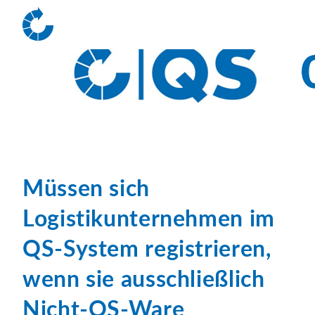
Müssen sich
Logistikunternehmen im
QS-System registrieren,
wenn sie ausschließlich
Nicht-QS-Ware