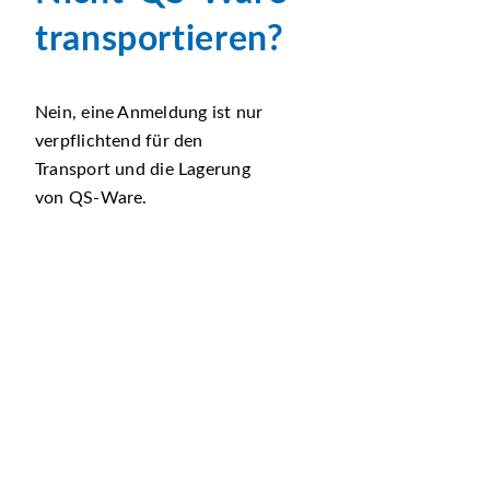
transportieren?
Nein, eine Anmeldung ist nur
verpflichtend für den
Transport und die Lagerung
von QS-Ware.