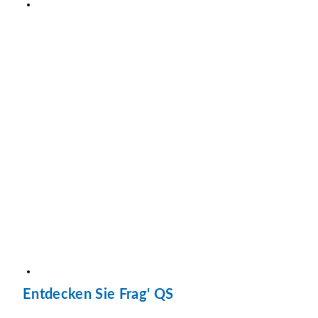
Entdecken Sie Frag' QS