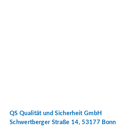
QS Qualität und Sicherheit GmbH
Schwertberger Straße 14, 53177 Bonn