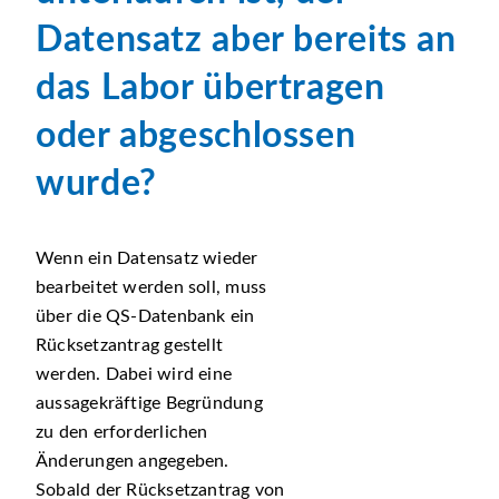
Datensatz aber bereits an
das Labor übertragen
oder abgeschlossen
wurde?
Wenn ein Datensatz wieder
bearbeitet werden soll, muss
über die QS-Datenbank ein
Rücksetzantrag gestellt
werden. Dabei wird eine
aussagekräftige Begründung
zu den erforderlichen
Änderungen angegeben.
Sobald der Rücksetzantrag von