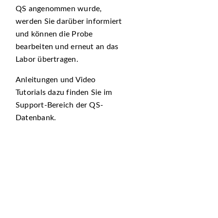
QS angenommen wurde,
werden Sie darüber informiert
und können die Probe
bearbeiten und erneut an das
Labor übertragen.
Anleitungen und Video
Tutorials dazu finden Sie im
Support-Bereich der QS-
Datenbank.