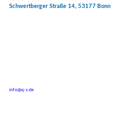
Schwertberger Straße 14, 53177 Bonn
info@q-s.de