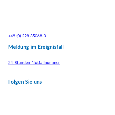
+49 (0) 228 35068-0
Meldung im Ereignisfall
24-Stunden-Notfallnummer
Folgen Sie uns