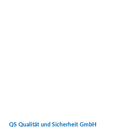
QS Qualität und Sicherheit GmbH