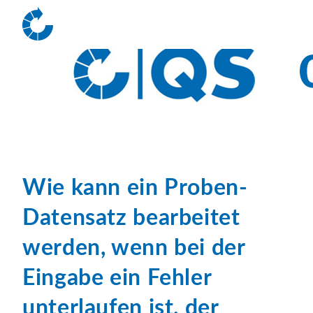
Wie kann ein Proben-
Datensatz bearbeitet
werden, wenn bei der
Eingabe ein Fehler
unterlaufen ist, der