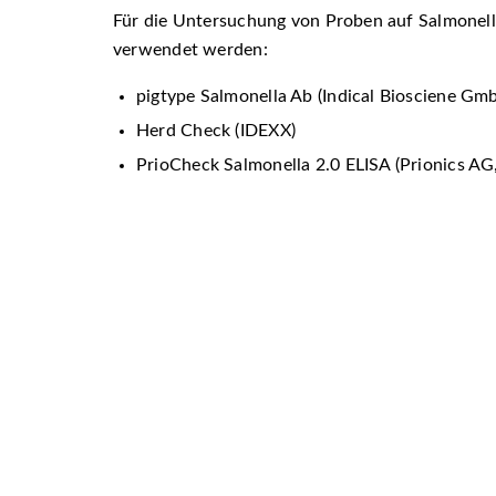
Für die Untersuchung von Proben auf Salmonell
verwendet werden:
pigtype Salmonella Ab (Indical Biosciene Gm
Herd Check (IDEXX)
PrioCheck Salmonella 2.0 ELISA (Prionics AG,