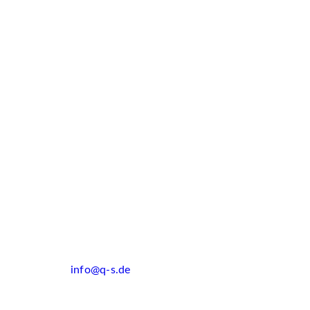
info@q-s.de