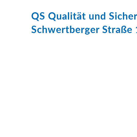
QS Qualität und Sich
Schwertberger Straße