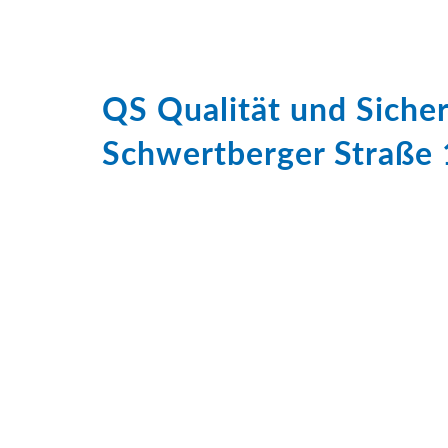
QS Qualität und Sich
Schwertberger Straße