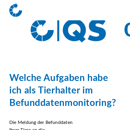
Welche Aufgaben habe
ich als Tierhalter im
Befunddatenmonitoring?
Die Meldung der Befunddaten