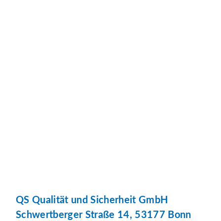
QS Qualität und Sicherheit GmbH
Schwertberger Straße 14, 53177 Bonn