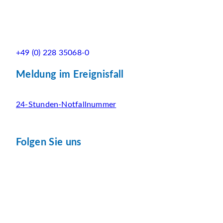
+49 (0) 228 35068-0
Meldung im Ereignisfall
24-Stunden-Notfallnummer
Folgen Sie uns