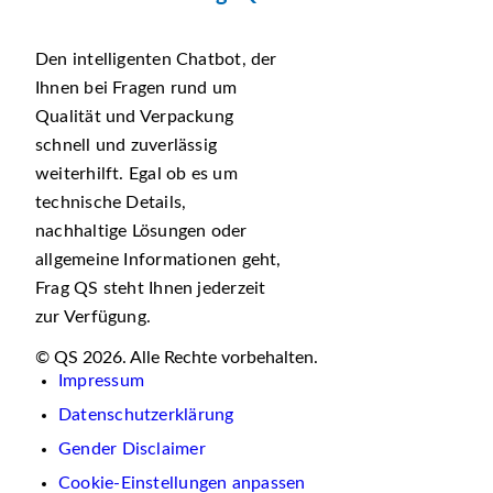
Den intelligenten Chatbot, der
Ihnen bei Fragen rund um
Qualität und Verpackung
schnell und zuverlässig
weiterhilft. Egal ob es um
technische Details,
nachhaltige Lösungen oder
allgemeine Informationen geht,
Frag QS steht Ihnen jederzeit
zur Verfügung.
© QS 2026. Alle Rechte vorbehalten.
Impressum
Datenschutzerklärung
Gender Disclaimer
Cookie-Einstellungen anpassen