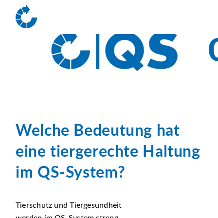
Welche Bedeutung hat
eine tiergerechte Haltung
im QS-System?
Tierschutz und Tiergesundheit