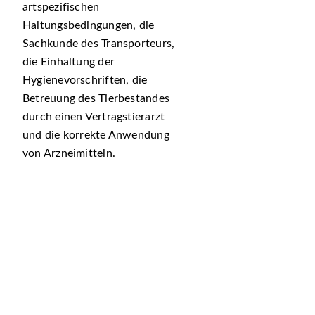
artspezifischen
Haltungsbedingungen, die
Sachkunde des Transporteurs,
die Einhaltung der
Hygienevorschriften, die
Betreuung des Tierbestandes
durch einen Vertragstierarzt
und die korrekte Anwendung
von Arzneimitteln.