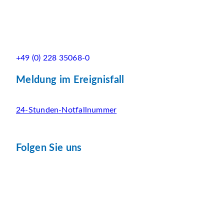
+49 (0) 228 35068-0
Meldung im Ereignisfall
24-Stunden-Notfallnummer
Folgen Sie uns