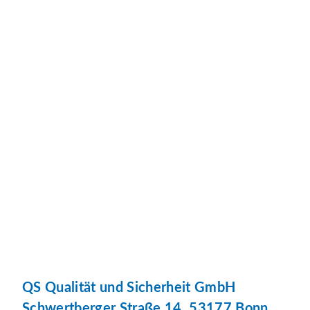
QS Qualität und Sicherheit GmbH
Schwertberger Straße 14, 53177 Bonn