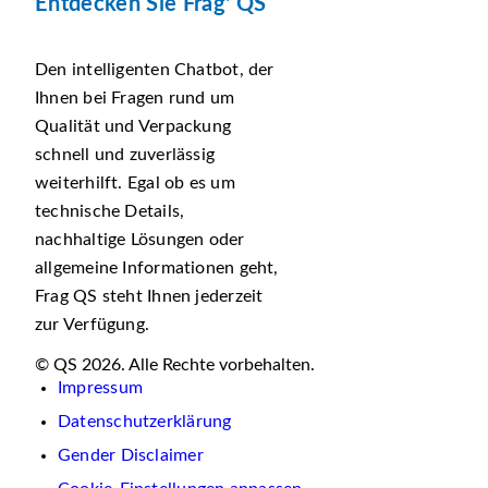
Entdecken Sie Frag' QS
Den intelligenten Chatbot, der
Ihnen bei Fragen rund um
Qualität und Verpackung
schnell und zuverlässig
weiterhilft. Egal ob es um
technische Details,
nachhaltige Lösungen oder
allgemeine Informationen geht,
Frag QS steht Ihnen jederzeit
zur Verfügung.
© QS 2026. Alle Rechte vorbehalten.
Impressum
Datenschutzerklärung
Gender Disclaimer