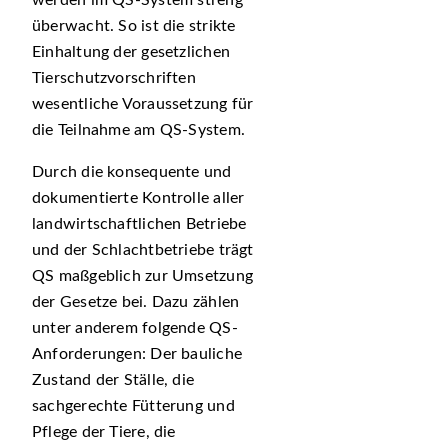
werden im QS-System streng
überwacht. So ist die strikte
Einhaltung der gesetzlichen
Tierschutzvorschriften
wesentliche Voraussetzung für
die Teilnahme am QS-System.
Durch die konsequente und
dokumentierte Kontrolle aller
landwirtschaftlichen Betriebe
und der Schlachtbetriebe trägt
QS maßgeblich zur Umsetzung
der Gesetze bei. Dazu zählen
unter anderem folgende QS-
Anforderungen: Der bauliche
Zustand der Ställe, die
sachgerechte Fütterung und
Pflege der Tiere, die