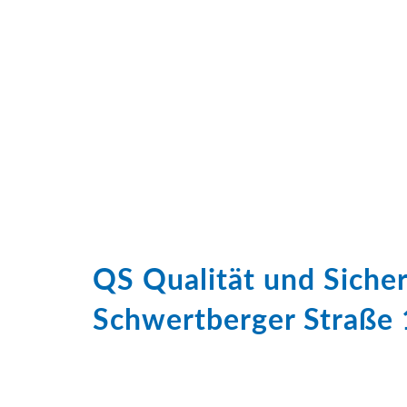
QS Qualität und Sich
Schwertberger Straße