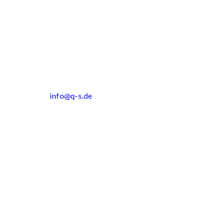
info@q-s.de