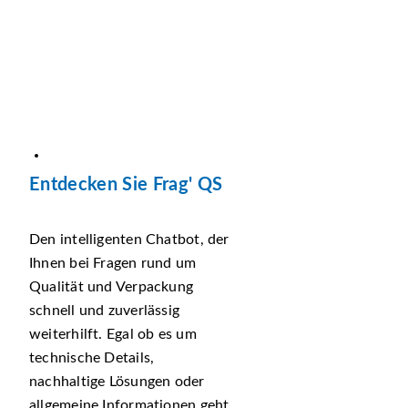
Entdecken Sie Frag' QS
Den intelligenten Chatbot, der
Ihnen bei Fragen rund um
Qualität und Verpackung
schnell und zuverlässig
weiterhilft. Egal ob es um
technische Details,
nachhaltige Lösungen oder
allgemeine Informationen geht,