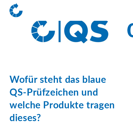
Wofür steht das blaue
QS-Prüfzeichen und
welche Produkte tragen
dieses?