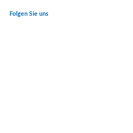
Folgen Sie uns