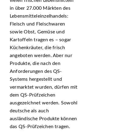
vielen frischen Lebensmitteln
in über 27.000 Märkten des
Lebensmitteleinzelhandels:
Fleisch und Fleischwaren
sowie Obst, Gemüse und
Kartoffeln tragen es – sogar
Küchenkräuter, die frisch
angeboten werden. Aber nur
Produkte, die nach den
Anforderungen des QS-
Systems hergestellt und
vermarktet wurden, dürfen mit
dem QS-Prüfzeichen
ausgezeichnet werden. Sowohl
deutsche als auch
ausländische Produkte können
das QS-Prüfzeichen tragen.