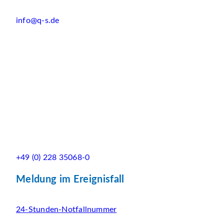
info@q-s.de
+49 (0) 228 35068-0
Meldung im Ereignisfall
24-Stunden-Notfallnummer