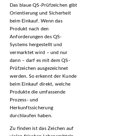
Das blaue QS-Prüfzeichen gibt
Orientierung und Sicherheit
beim Einkauf. Wenn das
Produkt nach den
Anforderungen des QS-
Systems hergestellt und
vermarktet wird – und nur
dann – darf es mit dem QS-
Prüfzeichen ausgezeichnet
werden. So erkennt der Kunde
beim Einkauf direkt, welche
Produkte die umfassende
Prozess- und
Herkunftssicherung
durchlaufen haben.
Zu finden ist das Zeichen auf