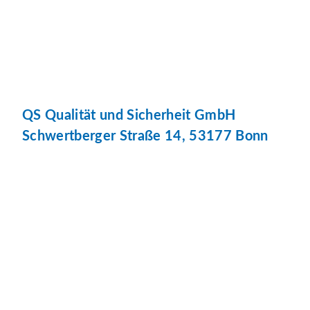
QS Qualität und Sicherheit GmbH
Schwertberger Straße 14, 53177 Bonn