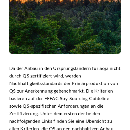
Da der Anbau in den Ursprungsländern für Soja nicht
durch QS zertifiziert wird, werden
Nachhaltigkeitsstandards der Primärproduktion von
QS zur Anerkennung gebenchmarkt. Die Kriterien
basieren auf der FEFAC Soy-Sourcing Guideline
sowie QS-spezifischen Anforderungen an die
Zertifizierung. Unter dem ersten der beiden
nachfolgenden Links finden Sie eine Übersicht zu
allen Kriterien, die QS an den nachhaltigen Anbau