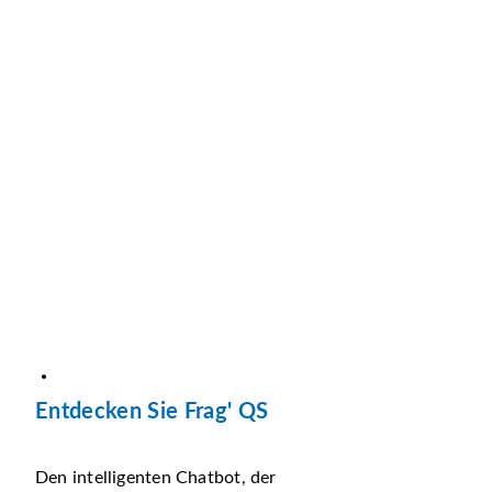
Entdecken Sie Frag' QS
Den intelligenten Chatbot, der