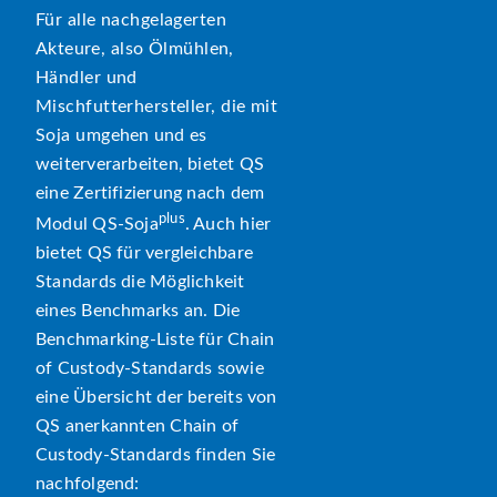
Für alle nachgelagerten
Akteure, also Ölmühlen,
Händler und
Mischfutterhersteller, die mit
Soja umgehen und es
weiterverarbeiten, bietet QS
eine Zertifizierung nach dem
plus
Modul QS-Soja
. Auch hier
bietet QS für vergleichbare
Standards die Möglichkeit
eines Benchmarks an. Die
Benchmarking-Liste für Chain
of Custody-Standards sowie
eine Übersicht der bereits von
QS anerkannten Chain of
Custody-Standards finden Sie
nachfolgend: