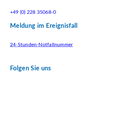
+49 (0) 228 35068-0
Meldung im Ereignisfall
24-Stunden-Notfallnummer
Folgen Sie uns