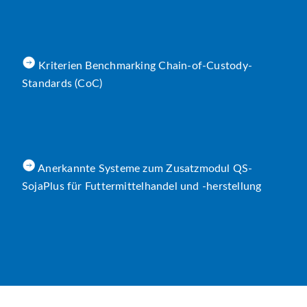
Kriterien Benchmarking Chain-of-Custody-
Standards (CoC)
Anerkannte Systeme zum Zusatzmodul QS-
SojaPlus für Futtermittelhandel und -herstellung