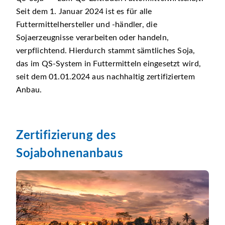
Seit dem 1. Januar 2024 ist es für alle
Futtermittelhersteller und -händler, die
Sojaerzeugnisse verarbeiten oder handeln,
verpflichtend. Hierdurch stammt sämtliches Soja,
das im QS-System in Futtermitteln eingesetzt wird,
seit dem 01.01.2024 aus nachhaltig zertifiziertem
Anbau.
Zertifizierung des
Sojabohnenanbaus