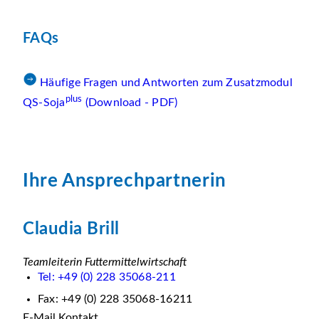
FAQs
Häufige Fragen und Antworten zum Zusatzmodul
plus
QS-Soja
(Download - PDF)
Ihre Ansprechpartnerin
Claudia Brill
Teamleiterin Futtermittelwirtschaft
Tel: +49 (0) 228 35068-211
Fax: +49 (0) 228 35068-16211
E-Mail Kontakt