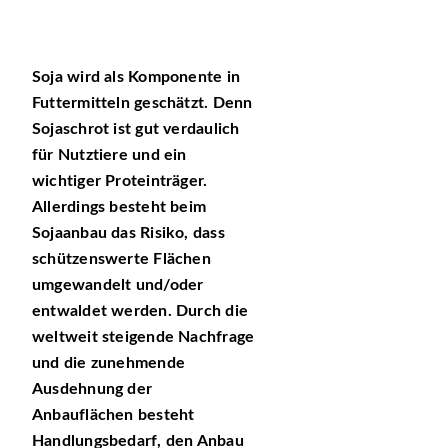
Soja wird als Komponente in
Futtermitteln geschätzt. Denn
Sojaschrot ist gut verdaulich
für Nutztiere und ein
wichtiger Proteinträger.
Allerdings besteht beim
Sojaanbau das Risiko, dass
schützenswerte Flächen
umgewandelt und/oder
entwaldet werden. Durch die
weltweit steigende Nachfrage
und die zunehmende
Ausdehnung der
Anbauflächen besteht
Handlungsbedarf, den Anbau