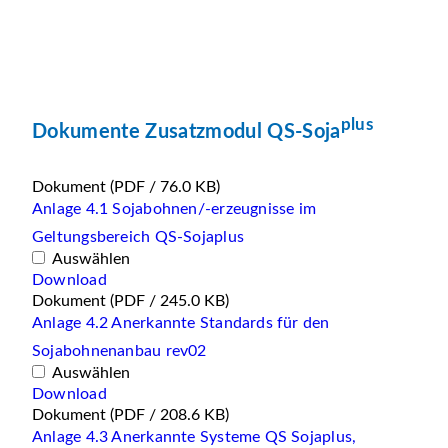
plus
Dokumente Zusatzmodul QS-Soja
Dokument
(PDF / 76.0 KB)
Anlage 4.1 Sojabohnen/-erzeugnisse im
Geltungsbereich QS-Sojaplus
Auswählen
Download
Dokument
(PDF / 245.0 KB)
Anlage 4.2 Anerkannte Standards für den
Sojabohnenanbau rev02
Auswählen
Download
Dokument
(PDF / 208.6 KB)
Anlage 4.3 Anerkannte Systeme QS Sojaplus,