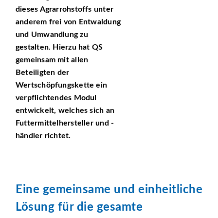
dieses Agrarrohstoffs unter
anderem frei von Entwaldung
und Umwandlung zu
gestalten. Hierzu hat QS
gemeinsam mit allen
Beteiligten der
Wertschöpfungskette ein
verpflichtendes Modul
entwickelt, welches sich an
Futtermittelhersteller und -
händler richtet.
Eine gemeinsame und einheitliche
Lösung für die gesamte