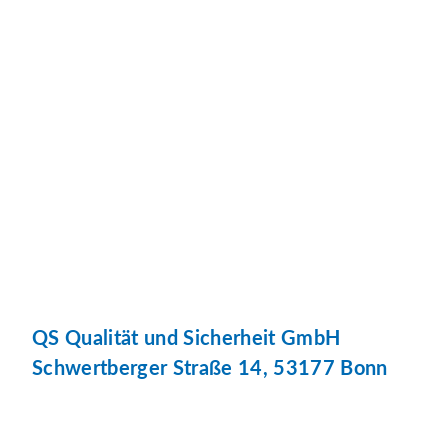
QS Qualität und Sicherheit GmbH
Schwertberger Straße 14, 53177 Bonn