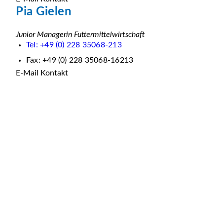
Pia Gielen
Junior Managerin Futtermittelwirtschaft
Tel: +49 (0) 228 35068-213
Fax: +49 (0) 228 35068-16213
E-Mail Kontakt