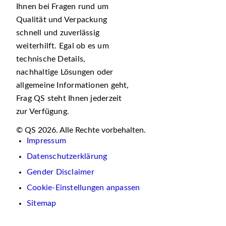
Ihnen bei Fragen rund um
Qualität und Verpackung
schnell und zuverlässig
weiterhilft. Egal ob es um
technische Details,
nachhaltige Lösungen oder
allgemeine Informationen geht,
Frag QS steht Ihnen jederzeit
zur Verfügung.
© QS 2026. Alle Rechte vorbehalten.
Impressum
Datenschutzerklärung
Gender Disclaimer
Cookie-Einstellungen anpassen
Sitemap