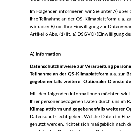
Im Folgenden informieren wir Sie unter A) übe
Ihre Teilnahme an der QS-Klimaplattform u.a. 
wir unter B) um Ihre Einwilligung zur Datenver
Artikel 6 Abs. (1) lit. a) DSGVO) (Einwilligung de
A) Information
Datenschutzhinweise zur Verarbeitung perso
Teilnahme an der QS-Klimaplattform u.a. zur 
gegebenenfalls weiterer Optionaler Dienste d
Mit den folgenden Informationen möchten wir I
Ihrer personenbezogenen Daten durch uns im 
Klimaplattform und gegebenenfalls weiterer O
Datenschutzrecht geben. Welche Daten im Einze
genutzt werden, richtet sich maßgeblich nach