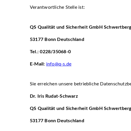
Verantwortliche Stelle ist:
QS Qualität und Sicherheit GmbH Schwertberg
53177 Bonn Deutschland
Tel.: 0228/35068-0
E-Mail:
info@q-s.de
Sie erreichen unsere betriebliche Datenschutzb
Dr. Iris Rudat-Schwarz
QS Qualität und Sicherheit GmbH Schwertberg
53177 Bonn Deutschland