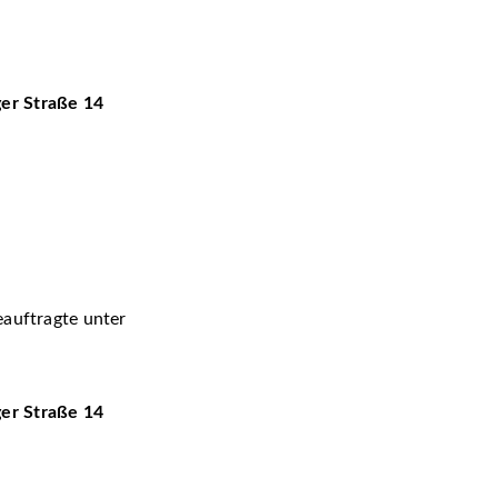
er Straße 14
eauftragte unter
er Straße 14