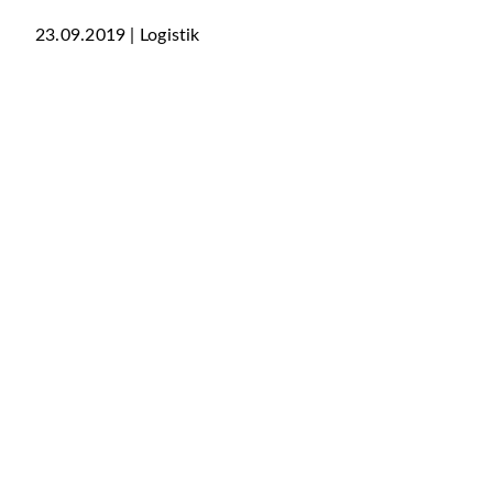
23.09.2019 | Logistik