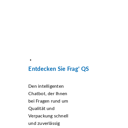
Entdecken Sie Frag' QS
Den intelligenten
Chatbot, der Ihnen
bei Fragen rund um
Qualität und
Verpackung schnell
und zuverlässig