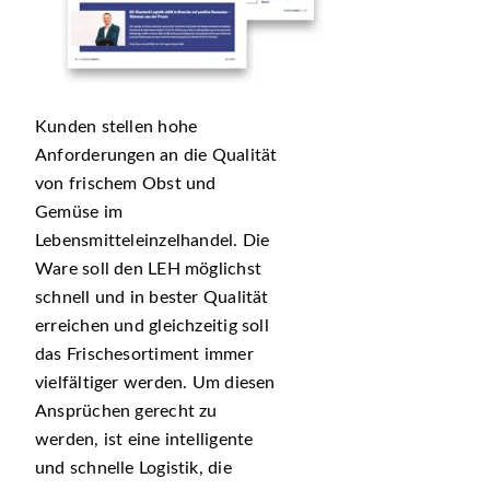
Kunden stellen hohe
Anforderungen an die Qualität
von frischem Obst und
Gemüse im
Lebensmitteleinzelhandel. Die
Ware soll den LEH möglichst
schnell und in bester Qualität
erreichen und gleichzeitig soll
das Frischesortiment immer
vielfältiger werden. Um diesen
Ansprüchen gerecht zu
werden, ist eine intelligente
und schnelle Logistik, die