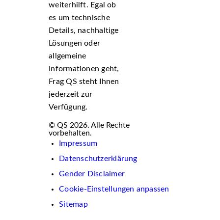
weiterhilft. Egal ob
es um technische
Details, nachhaltige
Lösungen oder
allgemeine
Informationen geht,
Frag QS steht Ihnen
jederzeit zur
Verfügung.
© QS 2026. Alle Rechte
vorbehalten.
Impressum
Datenschutzerklärung
Gender Disclaimer
Cookie-Einstellungen anpassen
Sitemap