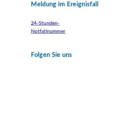
Meldung im Ereignisfall
24-Stunden-
Notfallnummer
Folgen Sie uns