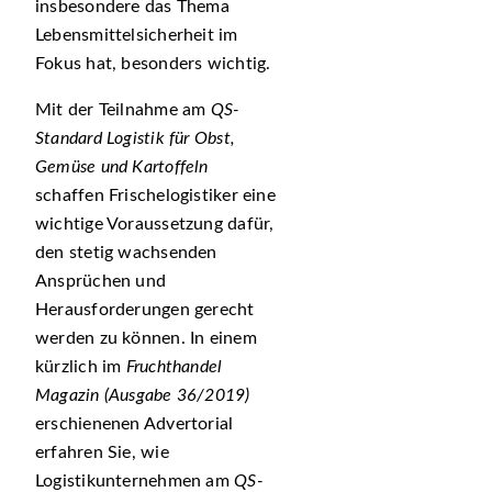
insbesondere das Thema
Lebensmittelsicherheit im
Fokus hat, besonders wichtig.
Mit der Teilnahme am
QS-
Standard Logistik für Obst,
Gemüse und Kartoffeln
schaffen Frischelogistiker eine
wichtige Voraussetzung dafür,
den stetig wachsenden
Ansprüchen und
Herausforderungen gerecht
werden zu können. In einem
kürzlich im
Fruchthandel
Magazin (Ausgabe 36/2019)
erschienenen Advertorial
erfahren Sie, wie
Logistikunternehmen am
QS-