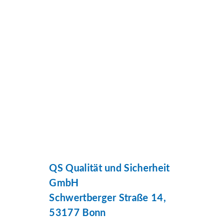
QS Qualität und Sicherheit
GmbH
Schwertberger Straße 14,
53177 Bonn