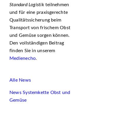
Standard Logistik
teilnehmen
und für eine praxisgerechte
Qualitätssicherung beim
Transport von frischem Obst
und Gemüse sorgen können.
Den vollständigen Beitrag
finden Sie in unserem
Medienecho
.
Alle News
News Systemkette Obst und
Gemüse