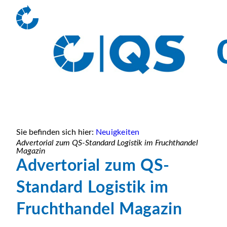
Sie befinden sich hier:
Neuigkeiten
Advertorial zum QS-Standard Logistik im Fruchthandel
Magazin
Advertorial zum QS-
Standard Logistik im
Fruchthandel Magazin