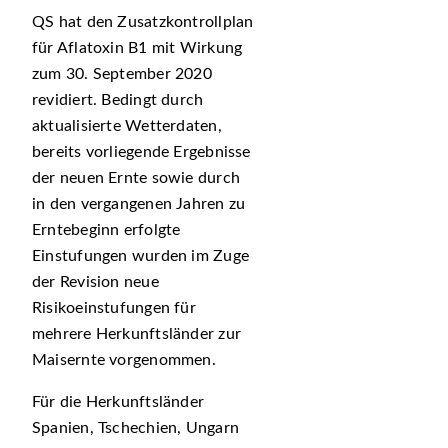
QS hat den Zusatzkontrollplan
für Aflatoxin B1 mit Wirkung
zum 30. September 2020
revidiert. Bedingt durch
aktualisierte Wetterdaten,
bereits vorliegende Ergebnisse
der neuen Ernte sowie durch
in den vergangenen Jahren zu
Erntebeginn erfolgte
Einstufungen wurden im Zuge
der Revision neue
Risikoeinstufungen für
mehrere Herkunftsländer zur
Maisernte vorgenommen.
Für die Herkunftsländer
Spanien, Tschechien, Ungarn