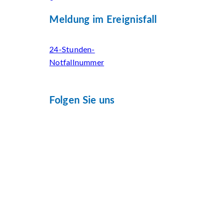
Meldung im Ereignisfall
24-Stunden-
Notfallnummer
Folgen Sie uns