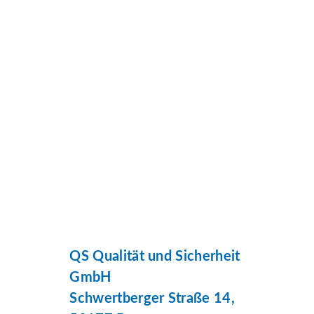
QS Qualität und Sicherheit
GmbH
Schwertberger Straße 14,