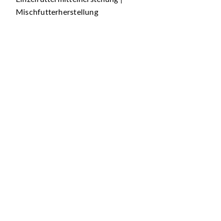
Mischfutterherstellung