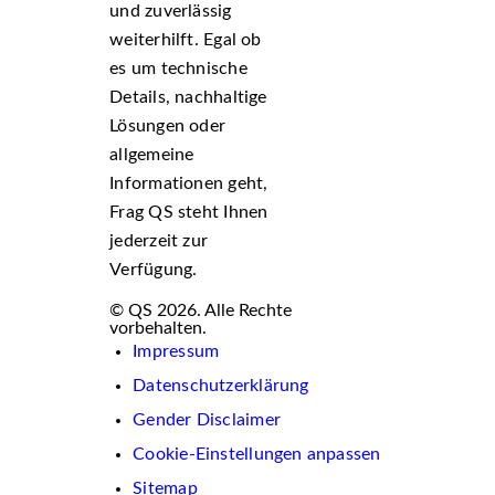
und zuverlässig
weiterhilft. Egal ob
es um technische
Details, nachhaltige
Lösungen oder
allgemeine
Informationen geht,
Frag QS steht Ihnen
jederzeit zur
Verfügung.
© QS 2026. Alle Rechte
vorbehalten.
Impressum
Datenschutzerklärung
Gender Disclaimer
Cookie-Einstellungen anpassen
Sitemap