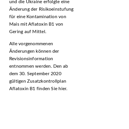
und die Ukraine erfolgte eine
Änderung der Risikoeinstufung
für eine Kontamination von
Mais mit Aflatoxin B1 von
Gering auf Mittel.
Alle vorgenommenen
Änderungen können der
Revisionsinformation
entnommen werden. Den ab
dem 30. September 2020
gültigen Zusatzkontrollplan
Aflatoxin B1 finden Sie hier.