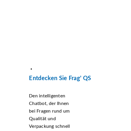
Entdecken Sie Frag' QS
Den intelligenten
Chatbot, der Ihnen
bei Fragen rund um
Qualität und
Verpackung schnell