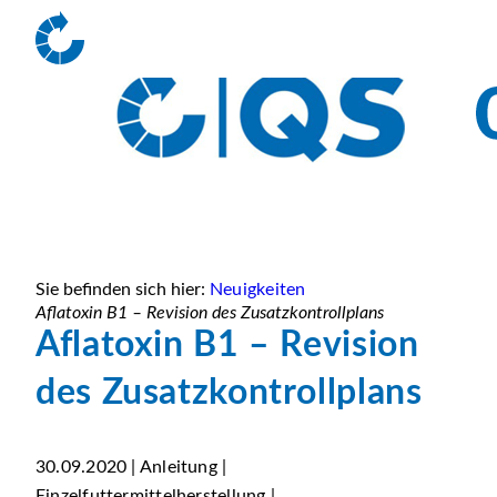
Sie befinden sich hier:
Neuigkeiten
Aflatoxin B1 – Revision des Zusatzkontrollplans
Aflatoxin B1 – Revision
des Zusatzkontrollplans
30.09.2020 | Anleitung |
Einzelfuttermittelherstellung |