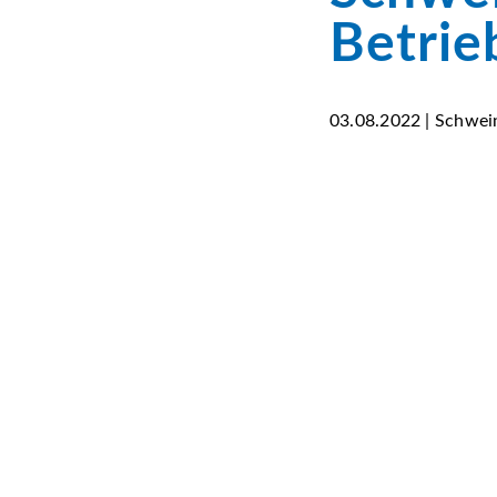
Betrie
03.08.2022 | Schwein