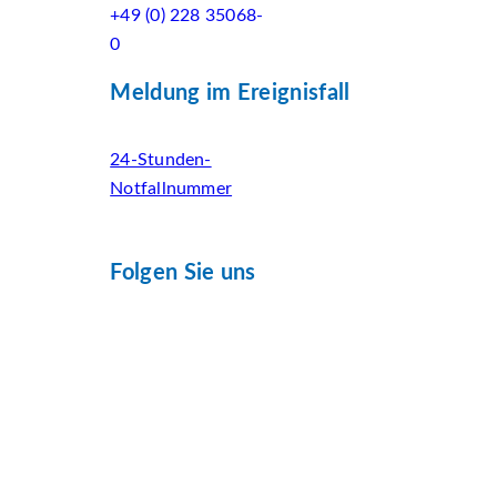
+49 (0) 228 35068-
0
Meldung im Ereignisfall
24-Stunden-
Notfallnummer
Folgen Sie uns