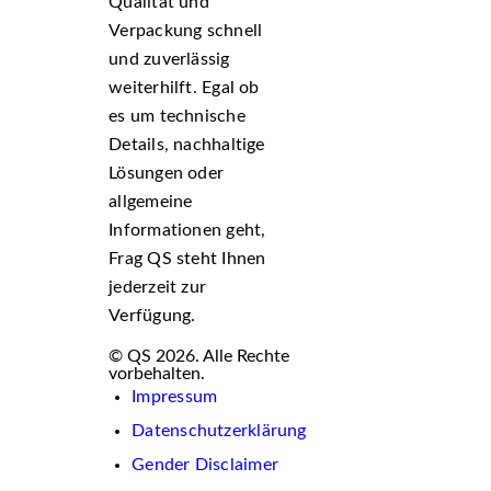
Qualität und
Verpackung schnell
und zuverlässig
weiterhilft. Egal ob
es um technische
Details, nachhaltige
Lösungen oder
allgemeine
Informationen geht,
Frag QS steht Ihnen
jederzeit zur
Verfügung.
© QS 2026. Alle Rechte
vorbehalten.
Impressum
Datenschutzerklärung
Gender Disclaimer