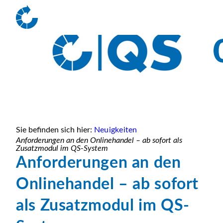
Sie befinden sich hier:
Neuigkeiten
Anforderungen an den Onlinehandel – ab sofort als
Zusatzmodul im QS-System
Anforderungen an den
Onlinehandel – ab sofort
als Zusatzmodul im QS-