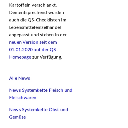
Kartoffeln verschlankt.
Dementsprechend wurden
auch die QS-Checklisten im
Lebensmitteleinzelhandel
angepasst und stehen in der
neuen Version seit dem
01.01.2020 auf der QS-
Homepage
zur Verfügung.
Alle News
News Systemkette Fleisch und
Fleischwaren
News Systemkette Obst und
Gemüse