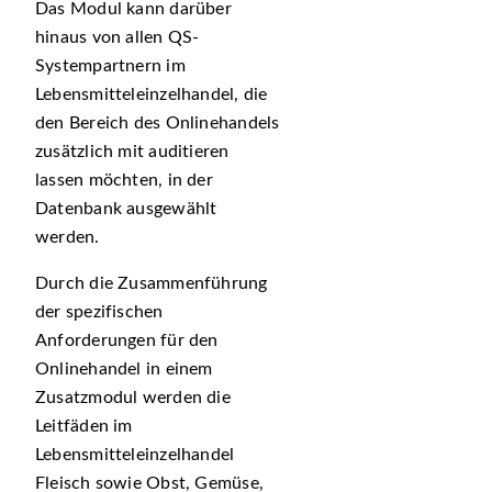
Das Modul kann darüber
hinaus von allen QS-
Systempartnern im
Lebensmitteleinzelhandel, die
den Bereich des Onlinehandels
zusätzlich mit auditieren
lassen möchten, in der
Datenbank ausgewählt
werden.
Durch die Zusammenführung
der spezifischen
Anforderungen für den
Onlinehandel in einem
Zusatzmodul werden die
Leitfäden im
Lebensmitteleinzelhandel
Fleisch sowie Obst, Gemüse,