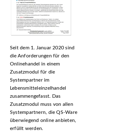
Seit dem 1. Januar 2020 sind
die Anforderungen für den
Onlinehandel in einem
Zusatzmodul für die
Systempartner im
Lebensmitteleinzelhandel
zusammengefasst. Das
Zusatzmodul muss von allen
Systempartnern, die QS-Ware
überwiegend online anbieten,
erfüllt werden.