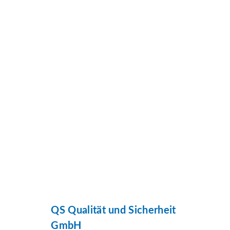
QS Qualität und Sicherheit
GmbH