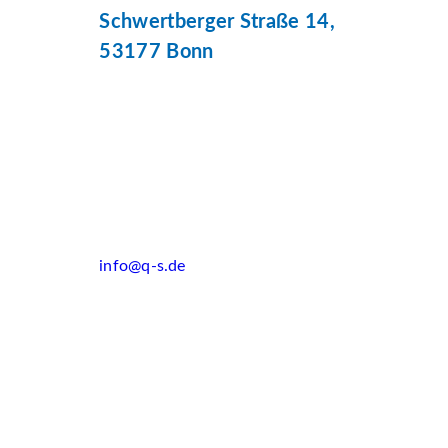
Schwertberger Straße 14,
53177 Bonn
info@q-s.de