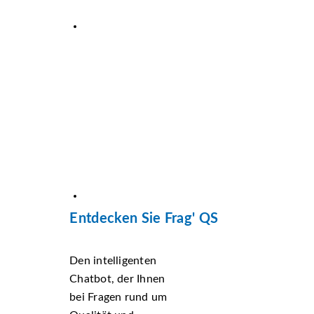
Entdecken Sie Frag' QS
Den intelligenten
Chatbot, der Ihnen
bei Fragen rund um