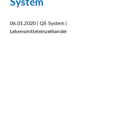
System
06.01.2020 | QS System |
Lebensmitteleinzelhandel