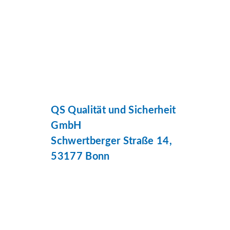
QS Qualität und Sicherheit
GmbH
Schwertberger Straße 14,
53177 Bonn