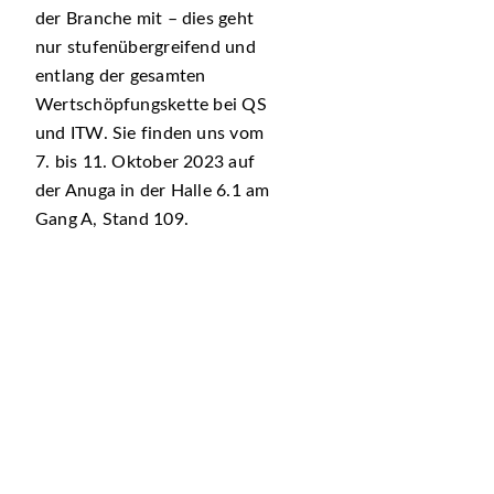
der Branche mit – dies geht
nur stufenübergreifend und
entlang der gesamten
Wertschöpfungskette bei QS
und ITW. Sie ­finden uns vom
7. bis 11. Oktober 2023 auf
der Anuga in der Halle 6.1 am
Gang A, Stand 109.