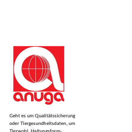
Geht es um Qualitätssicherung
oder Tiergesundheitsdaten, um
Tierwohl, Haltungsform-