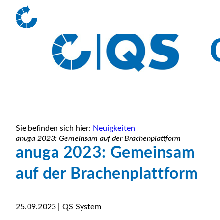
Sie befinden sich hier:
Neuigkeiten
anuga 2023: Gemeinsam auf der Brachenplattform
anuga 2023: Gemeinsam
auf der Brachenplattform
25.09.2023 | QS System