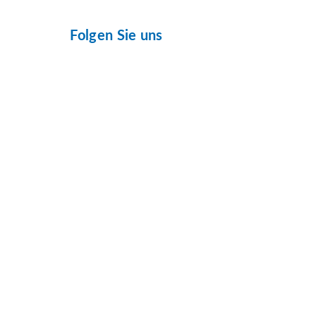
Folgen Sie uns