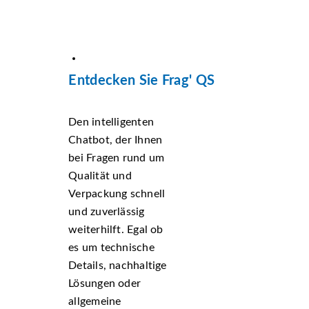
Entdecken Sie Frag' QS
Den intelligenten
Chatbot, der Ihnen
bei Fragen rund um
Qualität und
Verpackung schnell
und zuverlässig
weiterhilft. Egal ob
es um technische
Details, nachhaltige
Lösungen oder
allgemeine