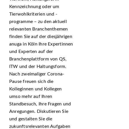
Kennzeichnung oder um
Tierwohlkriterien und -
programme – zu den aktuell
relevanten Branchenthemen
fi­nden Sie auf der diesjährigen
anuga in Köln Ihre Expertinnen
und Experten auf der
Branchenplattform von QS,
ITW und der Haltungsform.
Nach zweimaliger Corona-
Pause freuen sich die
Kolleginnen und Kollegen
umso mehr auf Ihren
Standbesuch, Ihre Fragen und
Anregungen. Diskutieren Sie
und gestalten Sie die
zukunftsrelevanten Aufgaben