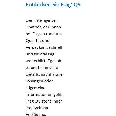
Entdecken Sie Frag' QS
Den intelligenten
Chatbot, der Ihnen
bei Fragen rund um
Qualität und
Verpackung schnell
und zuverlässig
weiterhilft. Egal ob
es um technische
Details, nachhaltige
Lösungen oder
allgemeine
Informationen geht,
Frag QS steht Ihnen
jederzeit zur
Verfügung.