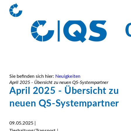
Sie befinden sich hier:
Neuigkeiten
April 2025 - Übersicht zu neuen QS-Systempartner
April 2025 - Übersicht zu
neuen QS-Systempartner
09.05.2025 |
Tierhaltung/Transport |