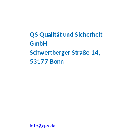
QS Qualität und Sicherheit
GmbH
Schwertberger Straße 14,
53177 Bonn
info@q-s.de