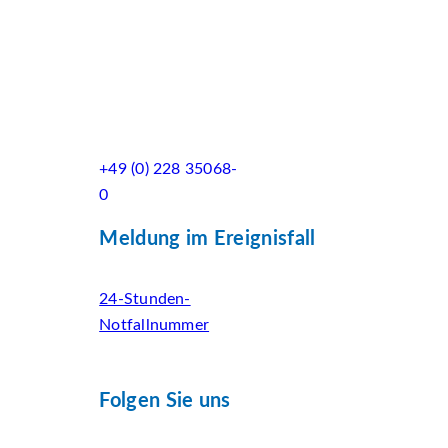
+49 (0) 228 35068-
0
Meldung im Ereignisfall
24-Stunden-
Notfallnummer
Folgen Sie uns