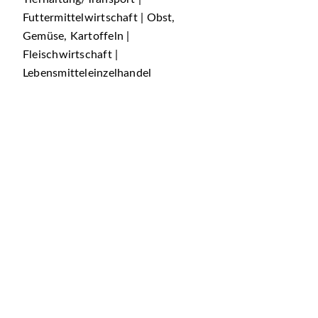
Futtermittelwirtschaft | Obst,
Gemüse, Kartoffeln |
Fleischwirtschaft |
Lebensmitteleinzelhandel