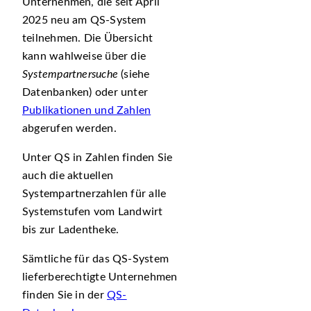
Unternehmen, die seit April
2025 neu am QS-System
teilnehmen. Die Übersicht
kann wahlweise über die
Systempartnersuche
(siehe
Datenbanken) oder unter
Publikationen und Zahlen
abgerufen werden.
Unter QS in Zahlen finden Sie
auch die aktuellen
Systempartnerzahlen für alle
Systemstufen vom Landwirt
bis zur Ladentheke.
Sämtliche für das QS-System
lieferberechtigte Unternehmen
finden Sie in der
QS-