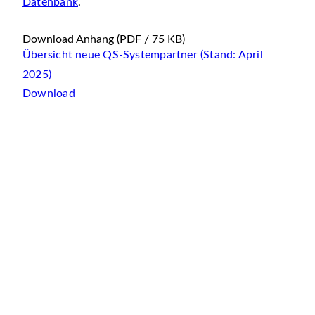
Datenbank
.
Download Anhang
(PDF / 75 KB)
Übersicht neue QS-Systempartner (Stand: April
2025)
Download