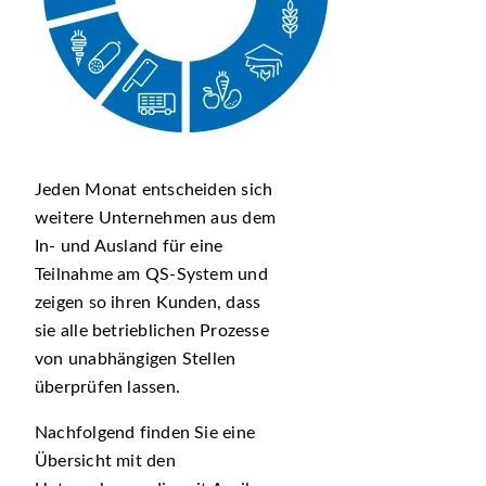
Jeden Monat entscheiden sich
weitere Unternehmen aus dem
In- und Ausland für eine
Teilnahme am QS-System und
zeigen so ihren Kunden, dass
sie alle betrieblichen Prozesse
von unabhängigen Stellen
überprüfen lassen.
Nachfolgend finden Sie eine
Übersicht mit den