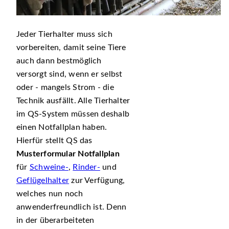
Jeder Tierhalter muss sich
vorbereiten, damit seine Tiere
auch dann bestmöglich
versorgt sind, wenn er selbst
oder - mangels Strom - die
Technik ausfällt. Alle Tierhalter
im QS-System müssen deshalb
einen Notfallplan haben.
Hierfür stellt QS das
Musterformular Notfallplan
für
Schweine-
,
Rinder-
und
Geflügelhalter
zur Verfügung,
welches nun noch
anwenderfreundlich ist. Denn
in der überarbeiteten