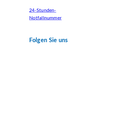
24-Stunden-
Notfallnummer
Folgen Sie uns