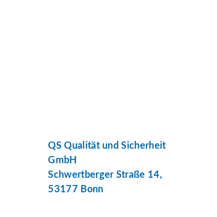
QS Qualität und Sicherheit
GmbH
Schwertberger Straße 14,
53177 Bonn