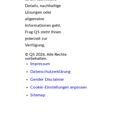
Details, nachhaltige
Lösungen oder
allgemeine
Informationen geht,
Frag QS steht Ihnen
jederzeit zur
Verfügung.
© QS 2026. Alle Rechte
vorbehalten.
Impressum
Datenschutzerklärung
Gender Disclaimer
Cookie-Einstellungen anpassen
Sitemap
Wir