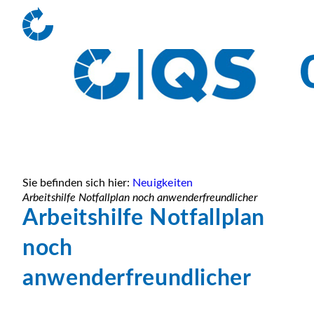
Sie befinden sich hier:
Neuigkeiten
Arbeitshilfe Notfallplan noch anwenderfreundlicher
Arbeitshilfe Notfallplan
noch
anwenderfreundlicher