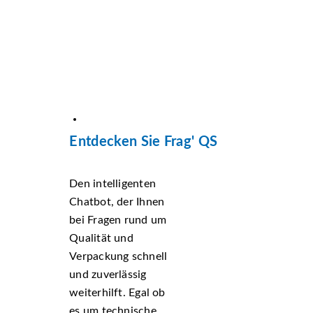
Entdecken Sie Frag' QS
Den intelligenten
Chatbot, der Ihnen
bei Fragen rund um
Qualität und
Verpackung schnell
und zuverlässig
weiterhilft. Egal ob
es um technische