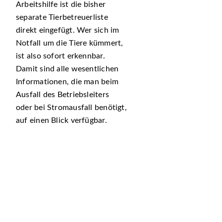
Arbeitshilfe ist die bisher
separate Tierbetreuerliste
direkt eingefügt. Wer sich im
Notfall um die Tiere kümmert,
ist also sofort erkennbar.
Damit sind alle wesentlichen
Informationen, die man beim
Ausfall des Betriebsleiters
oder bei Stromausfall benötigt,
auf einen Blick verfügbar.