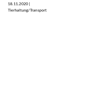
18.11.2020 |
Tierhaltung/Transport