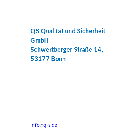
QS Qualität und Sicherheit
GmbH
Schwertberger Straße 14,
53177 Bonn
info@q-s.de