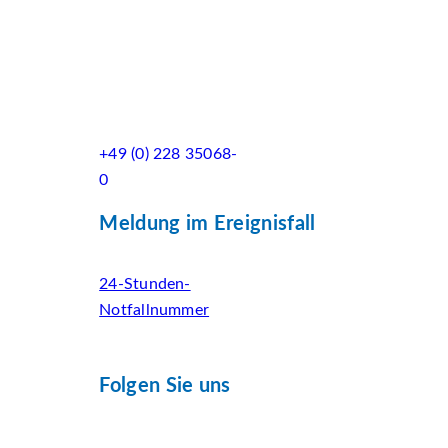
+49 (0) 228 35068-
0
Meldung im Ereignisfall
24-Stunden-
Notfallnummer
Folgen Sie uns