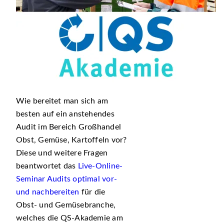
Wie bereitet man sich am
besten auf ein anstehendes
Audit im Bereich Großhandel
Obst, Gemüse, Kartoffeln vor?
Diese und weitere Fragen
beantwortet das
Live-Online-
Seminar Audits optimal vor-
und nachbereiten
für die
Obst- und Gemüsebranche,
welches die QS-Akademie am