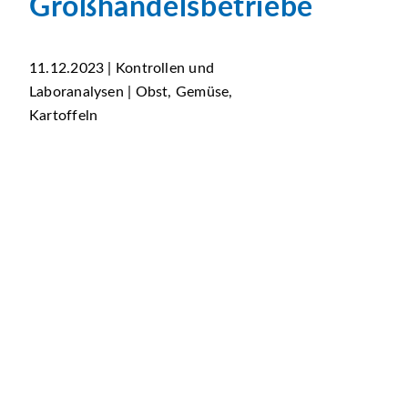
Großhandelsbetriebe
11.12.2023 | Kontrollen und
Laboranalysen | Obst, Gemüse,
Kartoffeln