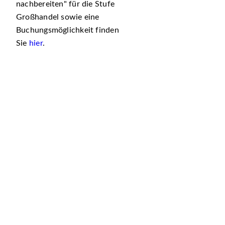
nachbereiten
für die Stufe
Großhandel sowie eine
Buchungsmöglichkeit finden
Sie
hier
.