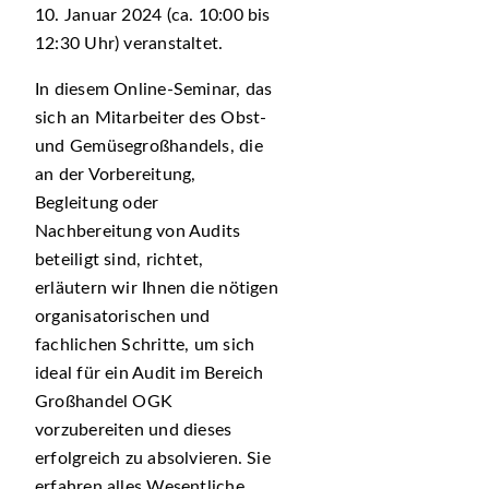
10. Januar 2024 (ca. 10:00 bis
12:30 Uhr) veranstaltet.
In diesem Online-Seminar, das
sich an Mitarbeiter des Obst-
und Gemüsegroßhandels, die
an der Vorbereitung,
Begleitung oder
Nachbereitung von Audits
beteiligt sind, richtet,
erläutern wir Ihnen die nötigen
organisatorischen und
fachlichen Schritte, um sich
ideal für ein Audit im Bereich
Großhandel OGK
vorzubereiten und dieses
erfolgreich zu absolvieren. Sie
erfahren alles Wesentliche