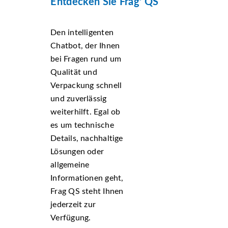
Entdecken Sie Frag' QS
Den intelligenten
Chatbot, der Ihnen
bei Fragen rund um
Qualität und
Verpackung schnell
und zuverlässig
weiterhilft. Egal ob
es um technische
Details, nachhaltige
Lösungen oder
allgemeine
Informationen geht,
Frag QS steht Ihnen
jederzeit zur
Verfügung.