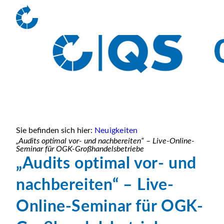
Sie befinden sich hier:
Neuigkeiten
„Audits optimal vor- und nachbereiten“ – Live-Online-
Seminar für OGK-Großhandelsbetriebe
„Audits optimal vor- und
nachbereiten“ – Live-
Online-Seminar für OGK-