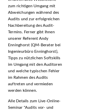
zum richtigen Umgang mit
Abweichungen während des
Audits und zur erfolgreichen
Nachbereitung des Audit-
Termins. Ferner gibt Ihnen
unserer Referent Andy
Enninghorst (QM-Berater bei
Ingenieurbüro Enninghorst),
Tipps zu nützlichen Softskills
im Umgang mit den Auditoren
und welche typischen Fehler
im Rahmen des Audits
auftreten und vermieden
werden können.
Alle Details zum Live-Online-
Seminar
Audits vor- und