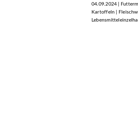
04.09.2024 | Futterm
Kartoffeln | Fleischw
Lebensmitteleinzelh