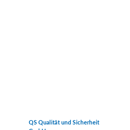
QS Qualität und Sicherheit