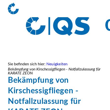
Sie befinden sich hier:
Neuigkeiten
Bekämpfung von Kirschessigfliegen - Notfallzulassung für
KARATE ZEON
Bekämpfung von
Kirschessigfliegen -
Notfallzulassung für