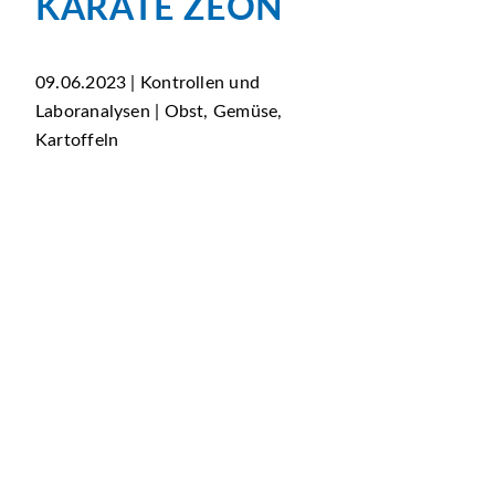
KARATE ZEON
09.06.2023 | Kontrollen und
Laboranalysen | Obst, Gemüse,
Kartoffeln