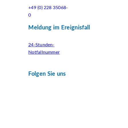
+49 (0) 228 35068-
0
Meldung im Ereignisfall
24-Stunden-
Notfallnummer
Folgen Sie uns