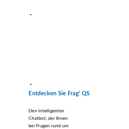
Entdecken Sie Frag' QS
Den intelligenten
Chatbot, der Ihnen
bei Fragen rund um