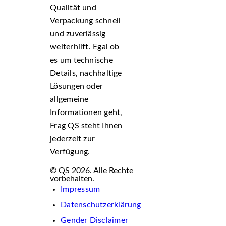
Qualität und
Verpackung schnell
und zuverlässig
weiterhilft. Egal ob
es um technische
Details, nachhaltige
Lösungen oder
allgemeine
Informationen geht,
Frag QS steht Ihnen
jederzeit zur
Verfügung.
© QS 2026. Alle Rechte
vorbehalten.
Impressum
Datenschutzerklärung
Gender Disclaimer