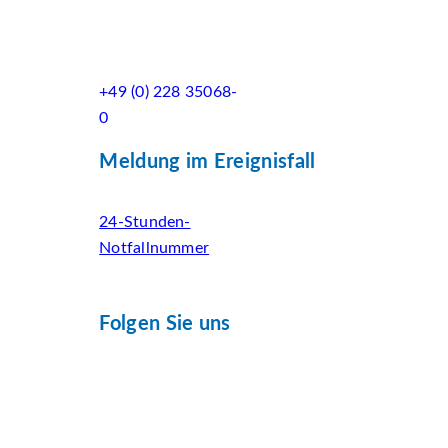
+49 (0) 228 35068-
0
Meldung im Ereignisfall
24-Stunden-
Notfallnummer
Folgen Sie uns