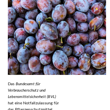
Das
Bundesamt für
Verbraucherschutz und
Lebensmittelsicherheit (BVL)
hat eine Notfallzulassung für
das Pflanzenschutzmittel