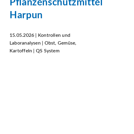
Pflanzenschutzmittel
Harpun
15.05.2026 | Kontrollen und
Laboranalysen | Obst, Gemüse,
Kartoffeln | QS System