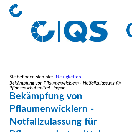
Sie befinden sich hier:
Neuigkeiten
Bekämpfung von Pflaumenwicklern - Notfallzulassung für
Pflanzenschutzmittel Harpun
Bekämpfung von
Pflaumenwicklern -
Notfallzulassung für