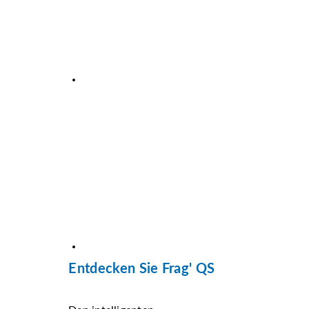
Entdecken Sie Frag' QS