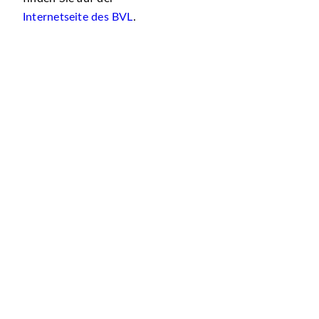
Internetseite des BVL
.