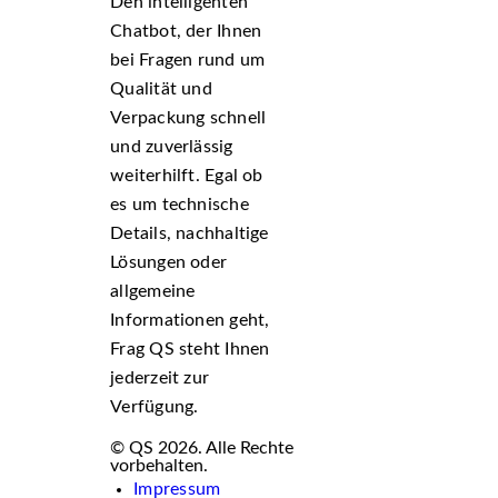
Den intelligenten
Chatbot, der Ihnen
bei Fragen rund um
Qualität und
Verpackung schnell
und zuverlässig
weiterhilft. Egal ob
es um technische
Details, nachhaltige
Lösungen oder
allgemeine
Informationen geht,
Frag QS steht Ihnen
jederzeit zur
Verfügung.
© QS 2026. Alle Rechte
vorbehalten.
Impressum