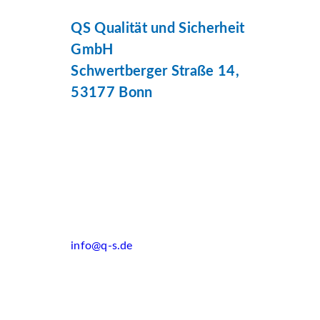
QS Qualität und Sicherheit
GmbH
Schwertberger Straße 14,
53177 Bonn
info@q-s.de