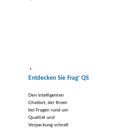
Entdecken Sie Frag' QS
Den intelligenten
Chatbot, der Ihnen
bei Fragen rund um
Qualität und
Verpackung schnell