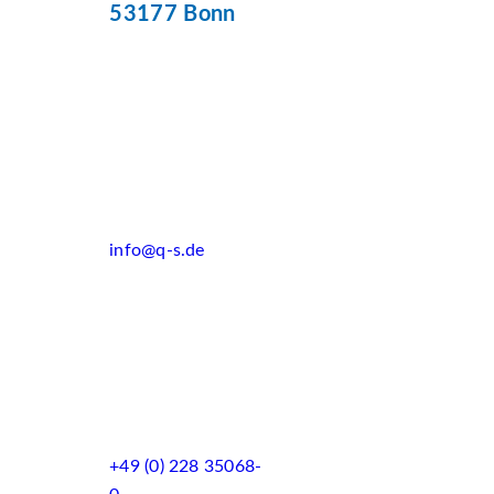
53177 Bonn
info@q-s.de
+49 (0) 228 35068-