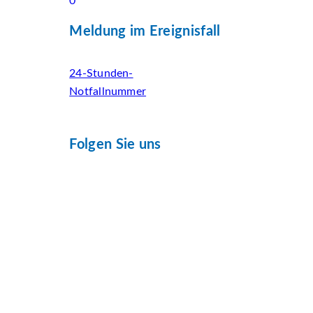
0
Meldung im Ereignisfall
24-Stunden-
Notfallnummer
Folgen Sie uns