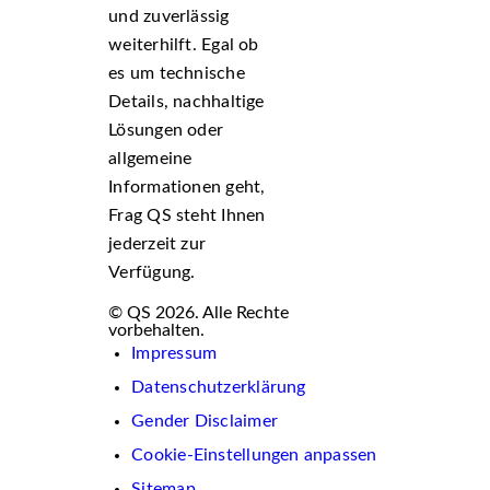
und zuverlässig
weiterhilft. Egal ob
es um technische
Details, nachhaltige
Lösungen oder
allgemeine
Informationen geht,
Frag QS steht Ihnen
jederzeit zur
Verfügung.
© QS 2026. Alle Rechte
vorbehalten.
Impressum
Datenschutzerklärung
Gender Disclaimer
Cookie-Einstellungen anpassen
Sitemap