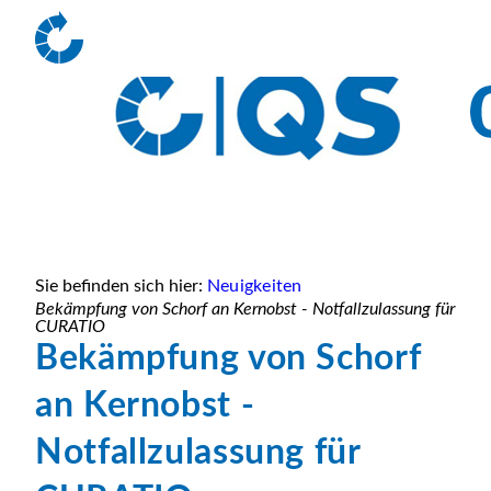
Sie befinden sich hier:
Neuigkeiten
Bekämpfung von Schorf an Kernobst - Notfallzulassung für
CURATIO
Bekämpfung von Schorf
an Kernobst -
Notfallzulassung für