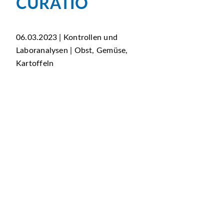
CURATIO
06.03.2023 | Kontrollen und
Laboranalysen | Obst, Gemüse,
Kartoffeln