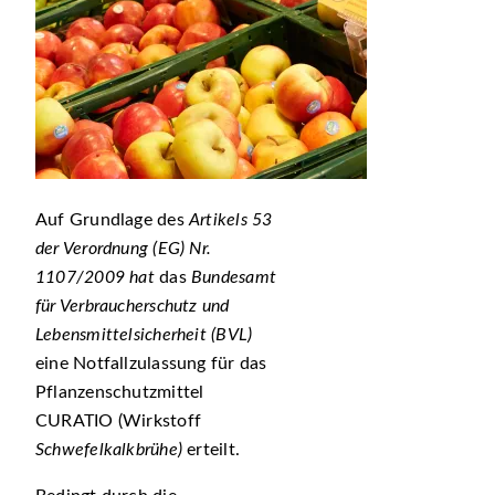
Auf Grundlage des
Artikels 53
der Verordnung (EG) Nr.
1107/2009 hat
das
Bundesamt
für Verbraucherschutz und
Lebensmittelsicherheit (BVL)
eine Notfallzulassung für das
Pflanzenschutzmittel
CURATIO (Wirkstoff
Schwefelkalkbrühe)
erteilt.