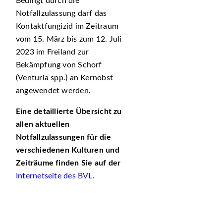
Bedingt durch die
Notfallzulassung darf das
Kontaktfungizid im Zeitraum
vom 15. März bis zum 12. Juli
2023 im Freiland zur
Bekämpfung von Schorf
(Venturia spp.) an Kernobst
angewendet werden.
Eine detaillierte Übersicht zu
allen aktuellen
Notfallzulassungen für die
verschiedenen Kulturen und
Zeiträume finden Sie auf der
Internetseite des BVL.