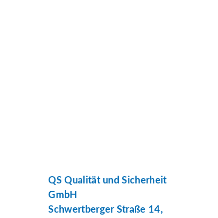
QS Qualität und Sicherheit
GmbH
Schwertberger Straße 14,