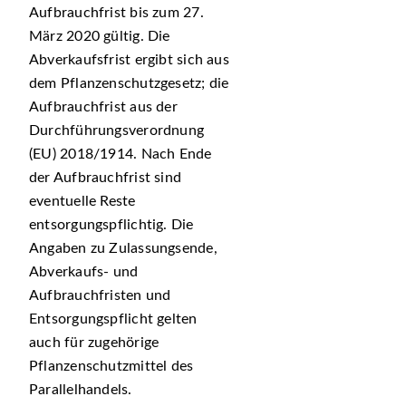
Aufbrauchfrist bis zum 27.
März 2020 gültig. Die
Abverkaufsfrist ergibt sich aus
dem Pflanzenschutzgesetz; die
Aufbrauchfrist aus der
Durchführungsverordnung
(EU) 2018/1914. Nach Ende
der Aufbrauchfrist sind
eventuelle Reste
entsorgungspflichtig. Die
Angaben zu Zulassungsende,
Abverkaufs- und
Aufbrauchfristen und
Entsorgungspflicht gelten
auch für zugehörige
Pflanzenschutzmittel des
Parallelhandels.