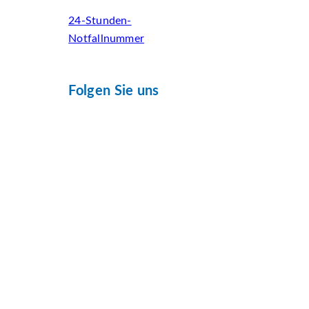
24-Stunden-
Notfallnummer
Folgen Sie uns