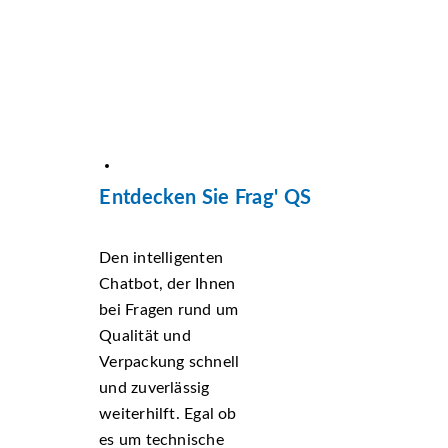
Entdecken Sie Frag' QS
Den intelligenten
Chatbot, der Ihnen
bei Fragen rund um
Qualität und
Verpackung schnell
und zuverlässig
weiterhilft. Egal ob
es um technische