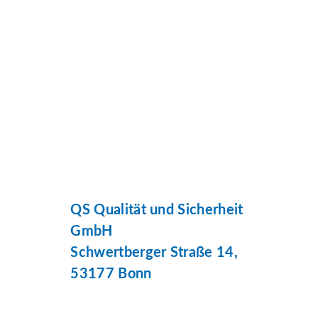
QS Qualität und Sicherheit
GmbH
Schwertberger Straße 14,
53177 Bonn