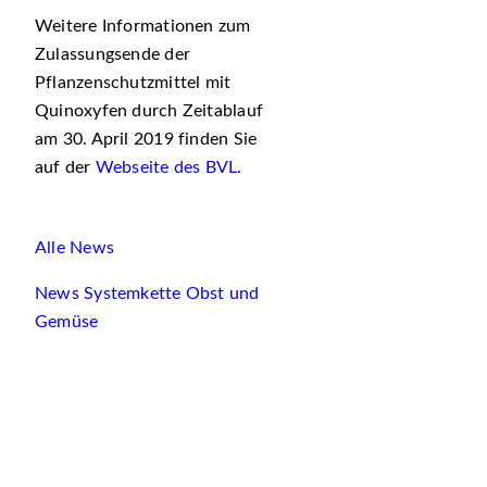
Weitere Informationen zum
Zulassungsende der
Pflanzenschutzmittel mit
Quinoxyfen durch Zeitablauf
am 30. April 2019 finden Sie
auf der
Webseite des BVL
.
Alle News
News Systemkette Obst und
Gemüse