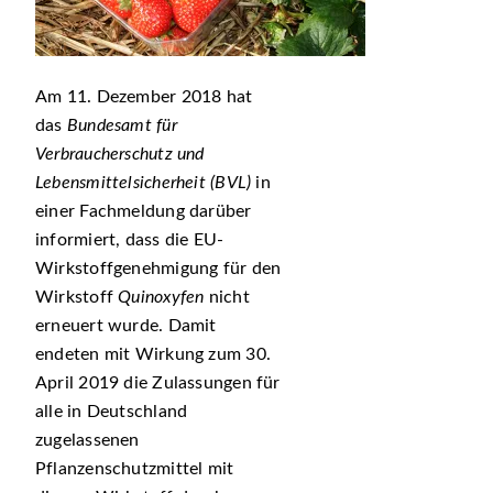
Am 11. Dezember 2018 hat
das
Bundesamt für
Verbraucherschutz und
Lebensmittelsicherheit (BVL)
in
einer Fachmeldung darüber
informiert, dass die EU-
Wirkstoffgenehmigung für den
Wirkstoff
Quinoxyfen
nicht
erneuert wurde. Damit
endeten mit Wirkung zum 30.
April 2019 die Zulassungen für
alle in Deutschland
zugelassenen
Pflanzenschutzmittel mit