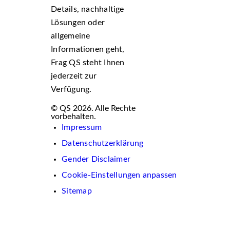
Details, nachhaltige
Lösungen oder
allgemeine
Informationen geht,
Frag QS steht Ihnen
jederzeit zur
Verfügung.
© QS 2026. Alle Rechte
vorbehalten.
Impressum
Datenschutzerklärung
Gender Disclaimer
Cookie-Einstellungen anpassen
Sitemap
Wir