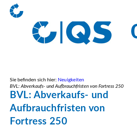
Sie befinden sich hier:
Neuigkeiten
BVL: Abverkaufs- und Aufbrauchfristen von Fortress 250
BVL: Abverkaufs- und
Aufbrauchfristen von
Fortress 250