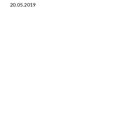
20.05.2019