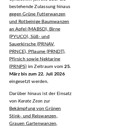
bestehende Zulassung hinaus
gegen Grüne Futterwanzen
und Rotbeinige Baumwanzen
an Apfel (MABSD), Birne
(PYUCO), Süß- und
Sauerkirsche (PRNAV,
PRNCE), Pflaume (PRNDT),
Pfirsich sowie Nektarine
(PRNPS)
im Zeitraum vom
25.
März bis zum 22. Juli 2026
eingesetzt werden.
Darüber hinaus ist der Einsatz
von
Karate Zeon
zur
Bekämpfung von Grünen
Stink- und Reiswanzen,
Grauen Gartenwanzen,