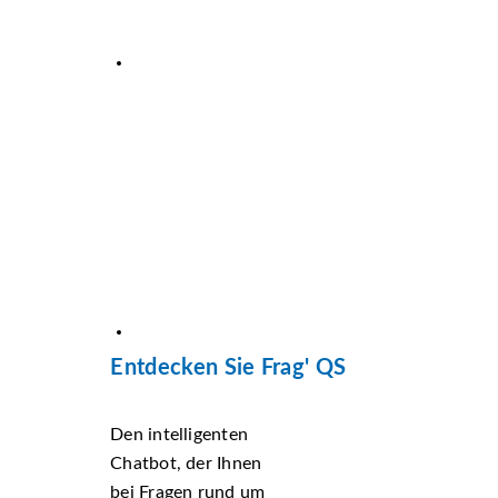
Entdecken Sie Frag' QS
Den intelligenten
Chatbot, der Ihnen
bei Fragen rund um