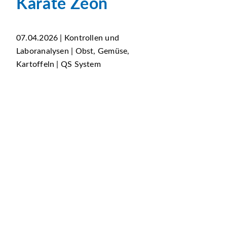
Karate Zeon
07.04.2026 | Kontrollen und
Laboranalysen | Obst, Gemüse,
Kartoffeln | QS System