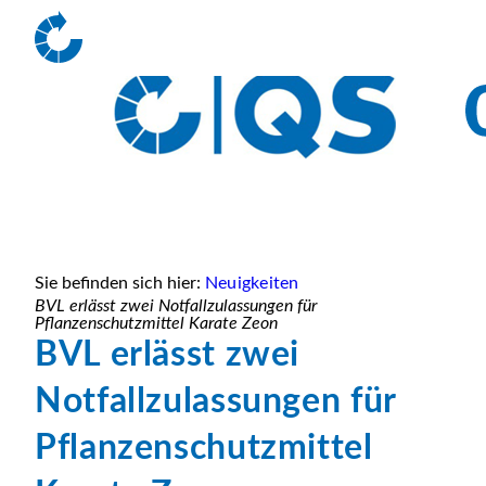
Sie befinden sich hier:
Neuigkeiten
BVL erlässt zwei Notfallzulassungen für
Pflanzenschutzmittel Karate Zeon
BVL erlässt zwei
Notfallzulassungen für
Pflanzenschutzmittel