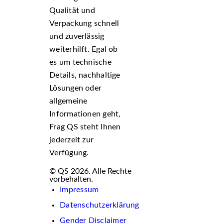
Qualität und
Verpackung schnell
und zuverlässig
weiterhilft. Egal ob
es um technische
Details, nachhaltige
Lösungen oder
allgemeine
Informationen geht,
Frag QS steht Ihnen
jederzeit zur
Verfügung.
© QS 2026. Alle Rechte
vorbehalten.
Impressum
Datenschutzerklärung
Gender Disclaimer