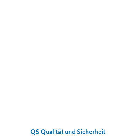
QS Qualität und Sicherheit