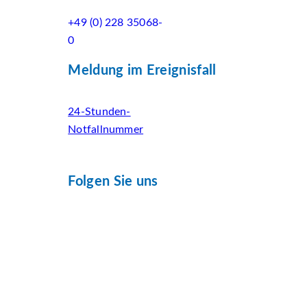
+49 (0) 228 35068-
0
Meldung im Ereignisfall
24-Stunden-
Notfallnummer
Folgen Sie uns