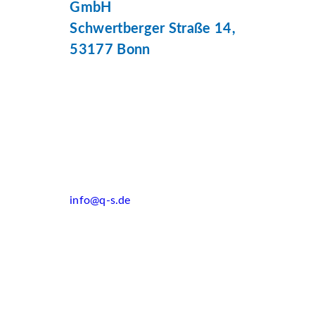
GmbH
Schwertberger Straße 14,
53177 Bonn
info@q-s.de