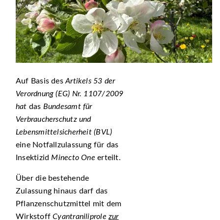
Auf Basis des
Artikels 53 der
Verordnung (EG) Nr. 1107/2009
hat
das
Bundesamt für
Verbraucherschutz und
Lebensmittelsicherheit (BVL)
eine
Notfallzulassung für das
Insektizid
Minecto One
erteilt.
Über die bestehende
Zulassung hinaus darf das
Pflanzenschutzmittel mit dem
Wirkstoff
Cyantraniliprole
zur