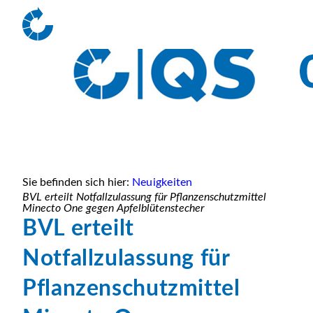
Sie befinden sich hier:
Neuigkeiten
BVL erteilt Notfallzulassung für Pflanzenschutzmittel
Minecto One gegen Apfelblütenstecher
BVL erteilt
Notfallzulassung für
Pflanzenschutzmittel