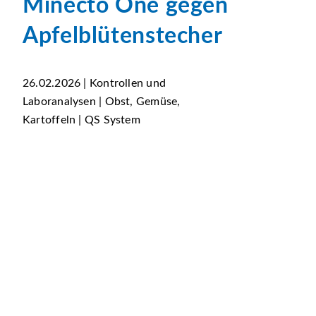
Minecto One gegen
Apfelblütenstecher
26.02.2026 | Kontrollen und
Laboranalysen | Obst, Gemüse,
Kartoffeln | QS System