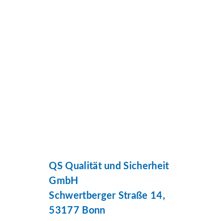
QS Qualität und Sicherheit
GmbH
Schwertberger Straße 14,
53177 Bonn