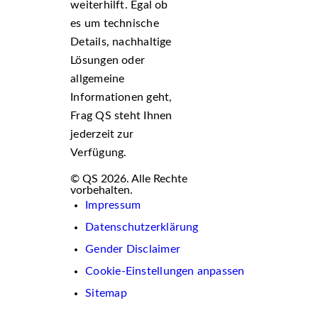
weiterhilft. Egal ob
es um technische
Details, nachhaltige
Lösungen oder
allgemeine
Informationen geht,
Frag QS steht Ihnen
jederzeit zur
Verfügung.
© QS 2026. Alle Rechte
vorbehalten.
Impressum
Datenschutzerklärung
Gender Disclaimer
Cookie-Einstellungen anpassen
Sitemap