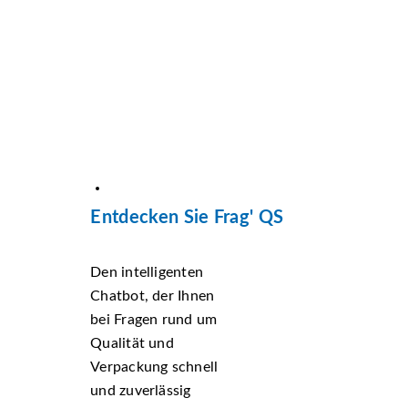
Entdecken Sie Frag' QS
Den intelligenten
Chatbot, der Ihnen
bei Fragen rund um
Qualität und
Verpackung schnell
und zuverlässig