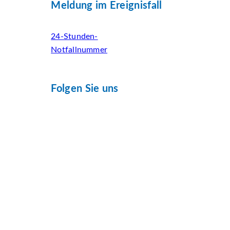
Meldung im Ereignisfall
24-Stunden-
Notfallnummer
Folgen Sie uns