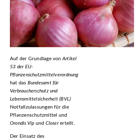
Auf der Grundlage von
Artikel
53 der EU-
Pflanzenschutzmittelverordnung
hat das
Bundesamt für
Verbraucherschutz und
Lebensmittelsicherheit (BVL)
Notfallzulassungen für die
Pflanzenschutzmittel und
Orondis Vip
und
Closer
erteilt.
Der Einsatz des