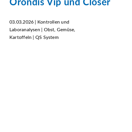
Orondis Vip und Closer
03.03.2026 | Kontrollen und
Laboranalysen | Obst, Gemüse,
Kartoffeln | QS System