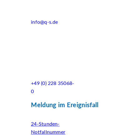
info@q-s.de
+49 (0) 228 35068-
0
Meldung im Ereignisfall
24-Stunden-
Notfallnummer