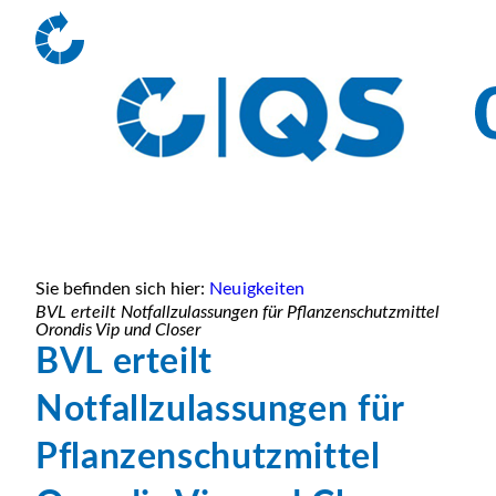
Sie befinden sich hier:
Neuigkeiten
BVL erteilt Notfallzulassungen für Pflanzenschutzmittel
Orondis Vip und Closer
BVL erteilt
Notfallzulassungen für
Pflanzenschutzmittel