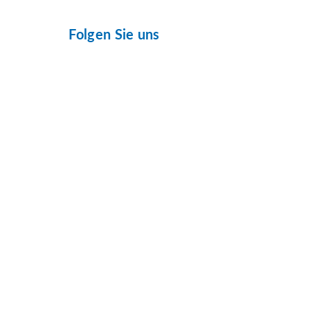
Folgen Sie uns