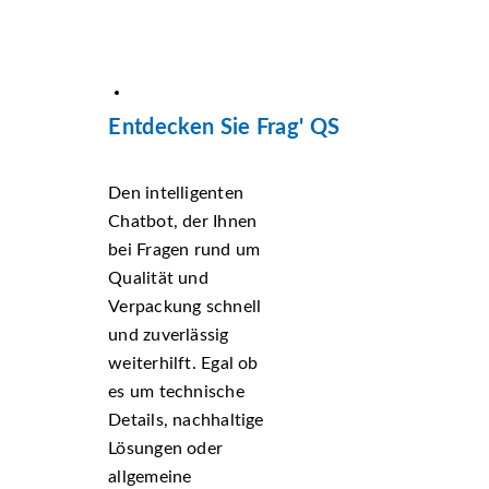
Entdecken Sie Frag' QS
Den intelligenten
Chatbot, der Ihnen
bei Fragen rund um
Qualität und
Verpackung schnell
und zuverlässig
weiterhilft. Egal ob
es um technische
Details, nachhaltige
Lösungen oder
allgemeine