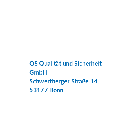
QS Qualität und Sicherheit
GmbH
Schwertberger Straße 14,
53177 Bonn