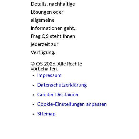
Details, nachhaltige
Lösungen oder
allgemeine
Informationen geht,
Frag QS steht Ihnen
jederzeit zur
Verfügung.
© QS 2026. Alle Rechte
vorbehalten.
Impressum
Datenschutzerklärung
Gender Disclaimer
Cookie-Einstellungen anpassen
Sitemap
Wir