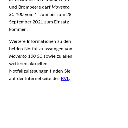
und Brombeere darf
Movento
SC 100
vom 1. Juni bis zum 28.
September 2021 zum Einsatz
kommen.
Weitere Informationen zu den
beiden Notfallzulassungen von
Movento 100 SC
sowie zu allen
weiteren aktuellen
Notfallzulassungen finden Sie
auf der Internetseite des
BVL
.