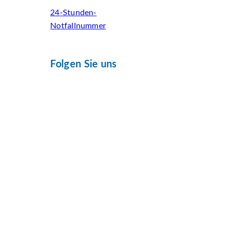
24-Stunden-
Notfallnummer
Folgen Sie uns