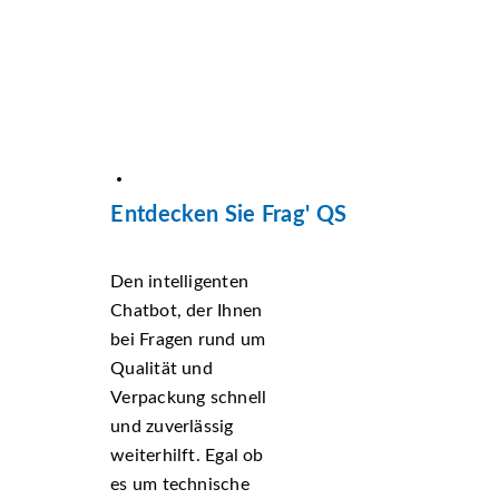
Entdecken Sie Frag' QS
Den intelligenten
Chatbot, der Ihnen
bei Fragen rund um
Qualität und
Verpackung schnell
und zuverlässig
weiterhilft. Egal ob
es um technische