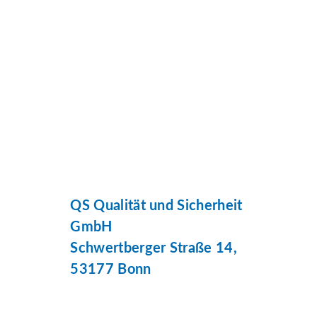
QS Qualität und Sicherheit
GmbH
Schwertberger Straße 14,
53177 Bonn