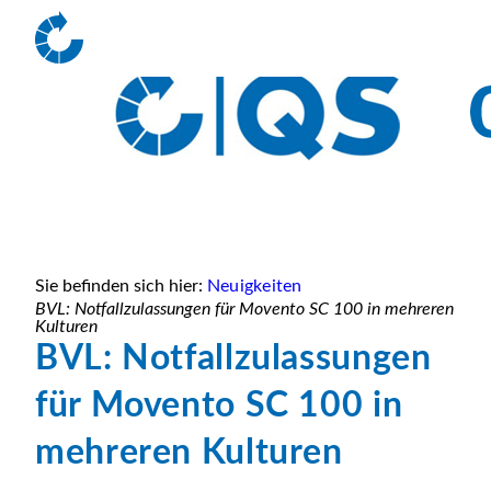
Sie befinden sich hier:
Neuigkeiten
BVL: Notfallzulassungen für Movento SC 100 in mehreren
Kulturen
BVL: Notfallzulassungen
für Movento SC 100 in
mehreren Kulturen