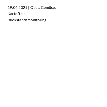
19.04.2021 | Obst, Gemüse,
Kartoffeln |
Rückstandsmonitoring