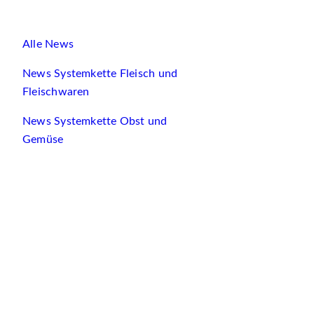
Alle News
News Systemkette Fleisch und
Fleischwaren
News Systemkette Obst und
Gemüse