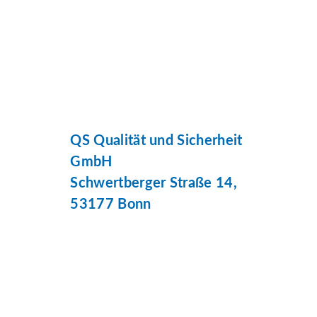
QS Qualität und Sicherheit
GmbH
Schwertberger Straße 14,
53177 Bonn