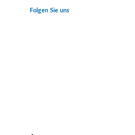
Folgen Sie uns