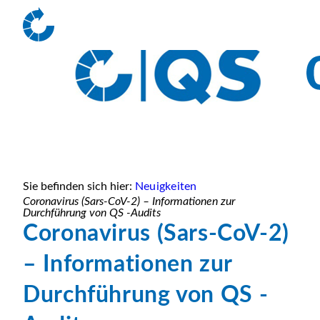
Sie befinden sich hier:
Neuigkeiten
Coronavirus (Sars-CoV-2) – Informationen zur
Durchführung von QS -Audits
Coronavirus (Sars-CoV-2)
– Informationen zur
Durchführung von QS -