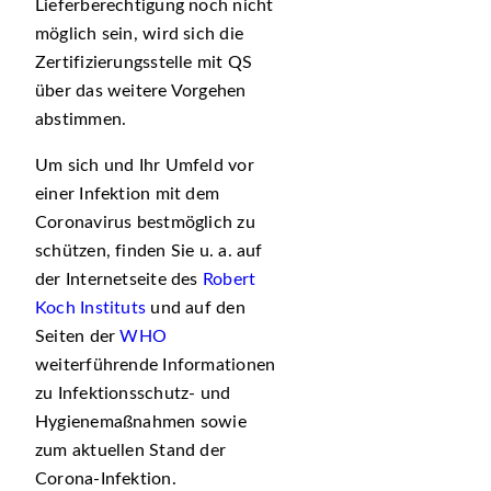
Lieferberechtigung noch nicht
möglich sein, wird sich die
Zertifizierungsstelle mit QS
über das weitere Vorgehen
abstimmen.
Um sich und Ihr Umfeld vor
einer Infektion mit dem
Coronavirus bestmöglich zu
schützen, finden Sie u. a. auf
der Internetseite des
Robert
Koch Instituts
und auf den
Seiten der
WHO
weiterführende Informationen
zu Infektionsschutz- und
Hygienemaßnahmen sowie
zum aktuellen Stand der
Corona-Infektion.