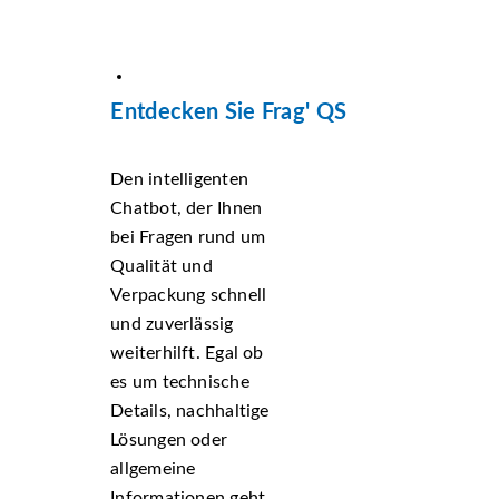
Entdecken Sie Frag' QS
Den intelligenten
Chatbot, der Ihnen
bei Fragen rund um
Qualität und
Verpackung schnell
und zuverlässig
weiterhilft. Egal ob
es um technische
Details, nachhaltige
Lösungen oder
allgemeine
Informationen geht,