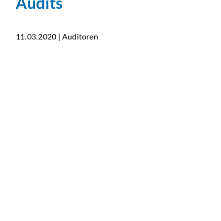
Audits
11.03.2020 | Auditoren