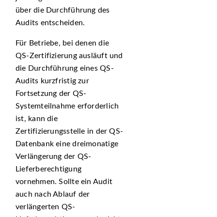
über die Durchführung des
Audits entscheiden.
Für Betriebe, bei denen die
QS-Zertifizierung ausläuft und
die Durchführung eines QS-
Audits kurzfristig zur
Fortsetzung der QS-
Systemteilnahme erforderlich
ist, kann die
Zertifizierungsstelle in der QS-
Datenbank eine dreimonatige
Verlängerung der QS-
Lieferberechtigung
vornehmen. Sollte ein Audit
auch nach Ablauf der
verlängerten QS-