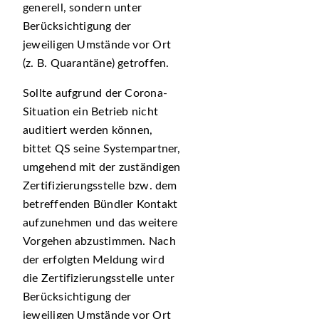
generell, sondern unter
Berücksichtigung der
jeweiligen Umstände vor Ort
(z. B. Quarantäne) getroffen.
Sollte aufgrund der Corona-
Situation ein Betrieb nicht
auditiert werden können,
bittet QS seine Systempartner,
umgehend mit der zuständigen
Zertifizierungsstelle bzw. dem
betreffenden Bündler Kontakt
aufzunehmen und das weitere
Vorgehen abzustimmen. Nach
der erfolgten Meldung wird
die Zertifizierungsstelle unter
Berücksichtigung der
jeweiligen Umstände vor Ort