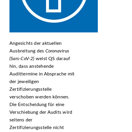
Angesichts der aktuellen
Ausbreitung des
Coronavirus
(Sars-CoV-2)
weist QS darauf
hin, dass anstehende
Audittermine in Absprache mit
der jeweiligen
Zertifizierungsstelle
verschoben werden können.
Die Entscheidung für eine
Verschiebung der Audits wird
seitens der
Zertifizierungsstelle nicht