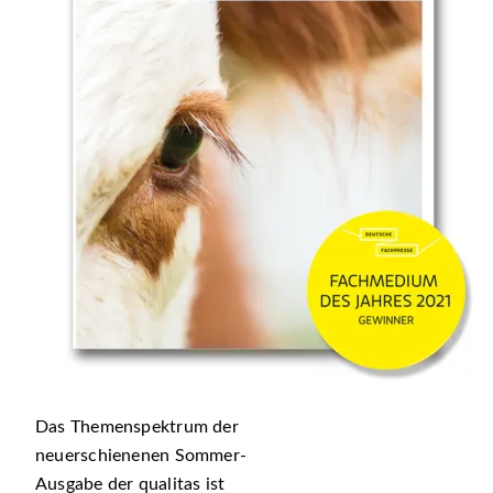
Das Themenspektrum der
neuerschienenen Sommer-
Ausgabe der qualitas ist