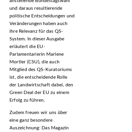
anstehende Bundestagswahl
und daraus resultierende
politische Entscheidungen und
Veränderungen haben auch
ihre Relevanz für das QS-
System. In dieser Ausgabe
erläutert die EU-
Parlamentarierin Marlene
Mortler (CSU), die auch
Mitglied des QS-Kuratoriums
ist, die entscheidende Rolle
der Landwirtschaft dabei, den
Green Deal der EU zu einem
Erfolg zu führen.
Zudem freuen wir uns über
eine ganz besondere
Auszeichnung: Das Magazin