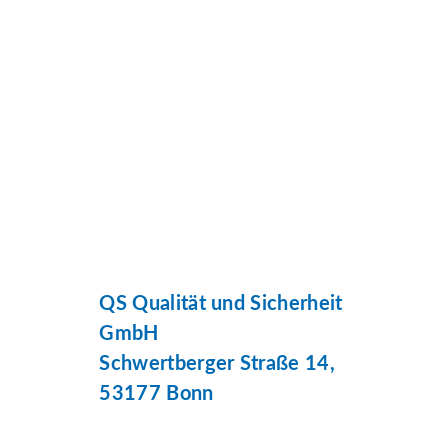
QS Qualität und Sicherheit
GmbH
Schwertberger Straße 14,
53177 Bonn