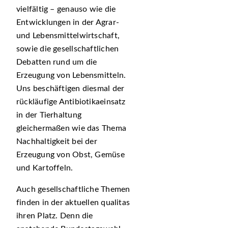
vielfältig – genauso wie die
Entwicklungen in der Agrar-
und Lebensmittelwirtschaft,
sowie die gesellschaftlichen
Debatten rund um die
Erzeugung von Lebensmitteln.
Uns beschäftigen diesmal der
rückläufige Antibiotikaeinsatz
in der Tierhaltung
gleichermaßen wie das Thema
Nachhaltigkeit bei der
Erzeugung von Obst, Gemüse
und Kartoffeln.
Auch gesellschaftliche Themen
finden in der aktuellen qualitas
ihren Platz. Denn die