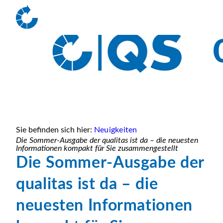
Sie befinden sich hier:
Neuigkeiten
Die Sommer-Ausgabe der qualitas ist da – die neuesten
Informationen kompakt für Sie zusammengestellt
Die Sommer-Ausgabe der
qualitas ist da – die
neuesten Informationen