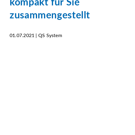
kompakt für Sie
zusammengestellt
01.07.2021 | QS System