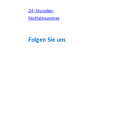
24-Stunden-
Notfallnummer
Folgen Sie uns