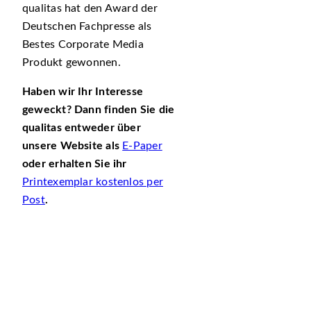
qualitas hat den Award der
Deutschen Fachpresse als
Bestes Corporate Media
Produkt gewonnen.
Haben wir Ihr Interesse
geweckt? Dann finden Sie die
qualitas entweder über
unsere Website als
E-Paper
oder erhalten Sie ihr
Printexemplar kostenlos per
Post
.