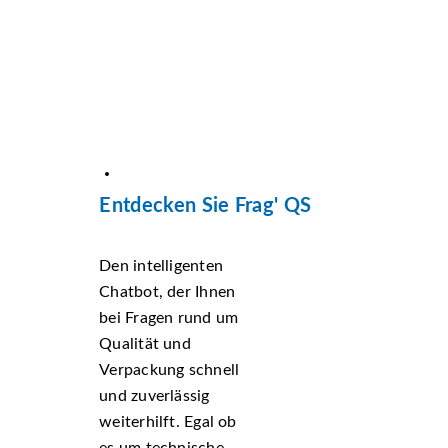
Entdecken Sie Frag' QS
Den intelligenten
Chatbot, der Ihnen
bei Fragen rund um
Qualität und
Verpackung schnell
und zuverlässig
weiterhilft. Egal ob
es um technische