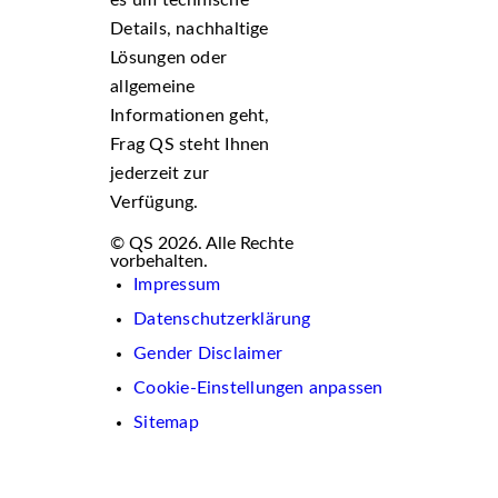
Details, nachhaltige
Lösungen oder
allgemeine
Informationen geht,
Frag QS steht Ihnen
jederzeit zur
Verfügung.
© QS 2026. Alle Rechte
vorbehalten.
Impressum
Datenschutzerklärung
Gender Disclaimer
Cookie-Einstellungen anpassen
Sitemap
Wir