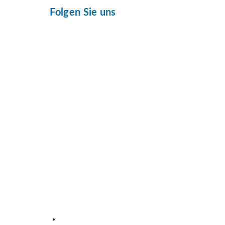
Folgen Sie uns