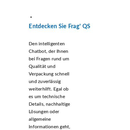
Entdecken Sie Frag' QS
Den intelligenten
Chatbot, der Ihnen
bei Fragen rund um
Qualität und
Verpackung schnell
und zuverlässig
weiterhilft. Egal ob
es um technische
Details, nachhaltige
Lösungen oder
allgemeine
Informationen geht,