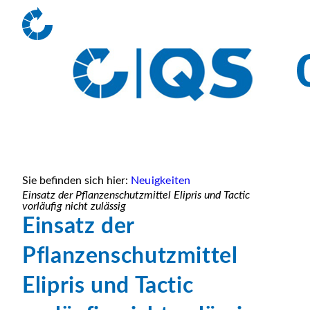
Sie befinden sich hier:
Neuigkeiten
Einsatz der Pflanzenschutzmittel Elipris und Tactic
vorläufig nicht zulässig
Einsatz der
Pflanzenschutzmittel
Elipris und Tactic