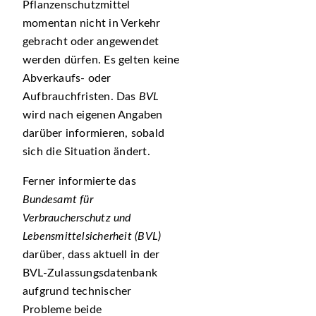
Pflanzenschutzmittel
momentan nicht in Verkehr
gebracht oder angewendet
werden dürfen. Es gelten keine
Abverkaufs- oder
Aufbrauchfristen. Das
BVL
wird nach eigenen Angaben
darüber informieren, sobald
sich die Situation ändert.
Ferner informierte das
Bundesamt für
Verbraucherschutz und
Lebensmittelsicherheit (BVL)
darüber, dass aktuell in der
BVL-Zulassungsdatenbank
aufgrund technischer
Probleme beide