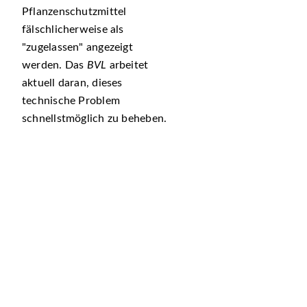
Pflanzenschutzmittel
fälschlicherweise als
zugelassen
angezeigt
werden. Das
BVL
arbeitet
aktuell daran, dieses
technische Problem
schnellstmöglich zu beheben.