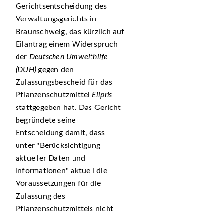
Gerichtsentscheidung des
Verwaltungsgerichts in
Braunschweig, das kürzlich auf
Eilantrag einem Widerspruch
der
Deutschen Umwelthilfe
(DUH)
gegen den
Zulassungsbescheid für das
Pflanzenschutzmittel
Elipris
stattgegeben hat. Das Gericht
begründete seine
Entscheidung damit, dass
unter
Berücksichtigung
aktueller Daten und
Informationen
aktuell die
Voraussetzungen für die
Zulassung des
Pflanzenschutzmittels nicht