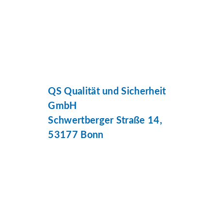
QS Qualität und Sicherheit
GmbH
Schwertberger Straße 14,
53177 Bonn