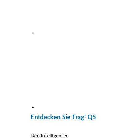
Entdecken Sie Frag' QS
Den intelligenten