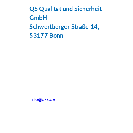
QS Qualität und Sicherheit
GmbH
Schwertberger Straße 14,
53177 Bonn
info@q-s.de