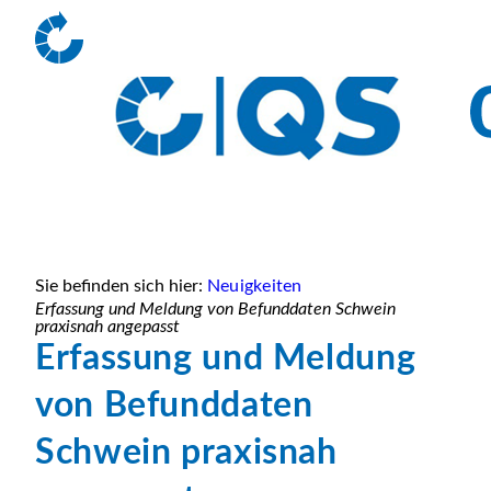
Sie befinden sich hier:
Neuigkeiten
Erfassung und Meldung von Befunddaten Schwein
praxisnah angepasst
Erfassung und Meldung
von Befunddaten
Schwein praxisnah