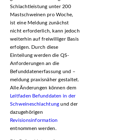
Schlachtleistung unter 200
Mastschweinen pro Woche,
ist eine Meldung zunächst
nicht erforderlich, kann jedoch
weiterhin auf freiwilliger Basis
erfolgen. Durch diese
Einteilung werden die QS-
Anforderungen an die
Befunddatenerfassung und –
meldung praxisnäher gestaltet.
Alle Änderungen können dem
Leitfaden Befunddaten in der
Schweineschlachtung
und der
dazugehörigen
Revisionsinformation
entnommen werden.