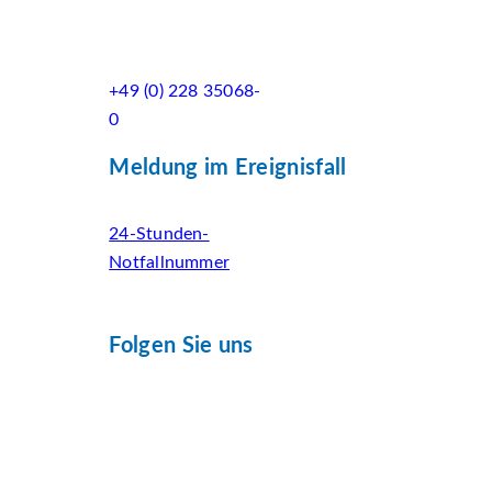
+49 (0) 228 35068-
0
Meldung im Ereignisfall
24-Stunden-
Notfallnummer
Folgen Sie uns