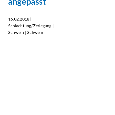
angepasst
16.02.2018 |
Schlachtung/Zerlegung |
Schwein | Schwein