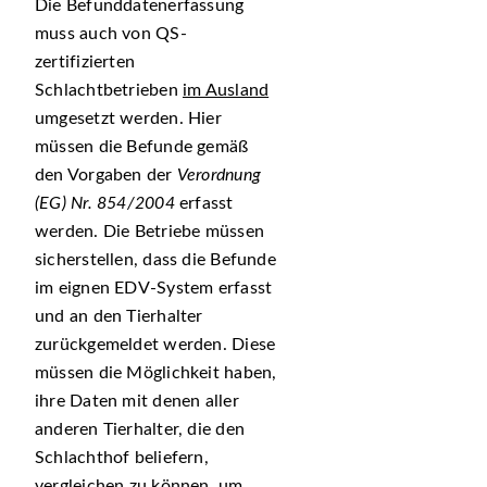
Die Befunddatenerfassung
muss auch von QS-
zertifizierten
Schlachtbetrieben
im Ausland
umgesetzt werden. Hier
müssen die Befunde gemäß
den Vorgaben der
Verordnung
(EG) Nr. 854/2004
erfasst
werden. Die Betriebe müssen
sicherstellen, dass die Befunde
im eignen EDV-System erfasst
und an den Tierhalter
zurückgemeldet werden. Diese
müssen die Möglichkeit haben,
ihre Daten mit denen aller
anderen Tierhalter, die den
Schlachthof beliefern,
vergleichen zu können, um