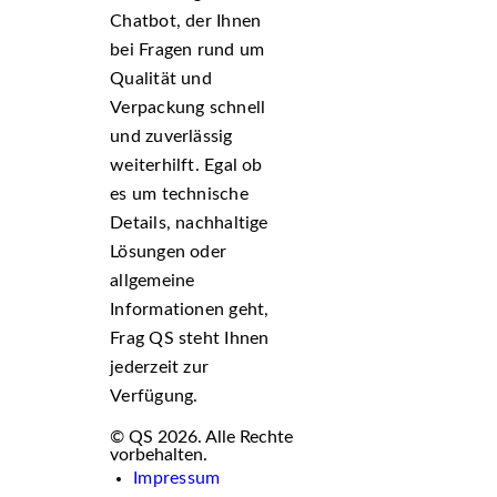
Chatbot, der Ihnen
bei Fragen rund um
Qualität und
Verpackung schnell
und zuverlässig
weiterhilft. Egal ob
es um technische
Details, nachhaltige
Lösungen oder
allgemeine
Informationen geht,
Frag QS steht Ihnen
jederzeit zur
Verfügung.
© QS 2026. Alle Rechte
vorbehalten.
Impressum