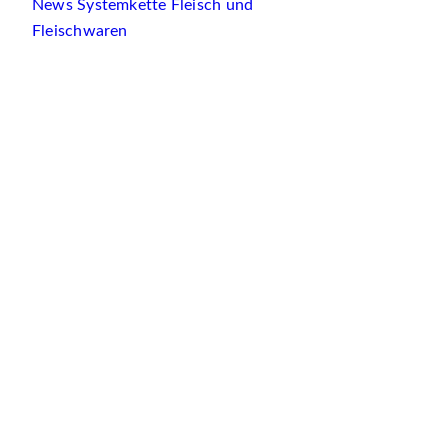
News Systemkette Fleisch und
Fleischwaren