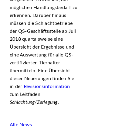
möglichen Handlungsbedarf zu
erkennen. Darüber hinaus
müssen die Schlachtbetriebe
der QS-Geschäftsstelle ab Juli
2018 quartalsweise eine
Übersicht der Ergebnisse und
eine Auswertung für alle QS-
zertifizierten Tierhalter
übermitteln. Eine Übersicht
dieser Neuerungen finden Sie
in der
Revisionsinformation
zum Leitfaden
Schlachtung/Zerlegung
.
Alle News