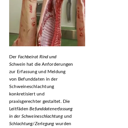
Der
Fachbeirat Rind und
Schwein
hat die Anforderungen
zur Erfassung und Meldung
von Befunddaten in der
Schweineschlachtung
konkretisiert und
praxisgerechter gestaltet. Die
Leitfäden
Befunddatenerfassung
in der Schweineschlachtung
und
Schlachtung/Zerlegung
wurden