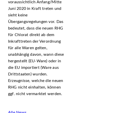
voraussichtlich Anfang/Mitte
Juni 2020 in Kraft treten und
sieht keine
Übergangsregelungen vor. Das
bedeutet, dass die neuen RHG
für Chlorat direkt ab dem
Inkrafttreten der Verordnung
für alle Waren gelten,
unabhängig davon, wann diese
hergestellt (EU-Ware) oder in
die EU importiert (Ware aus
Drittstaaten) wurden.
Erzeugnisse, welche die neuen
RHG nicht einhalten, können
ggf. nicht vermarktet werden.
Alle News