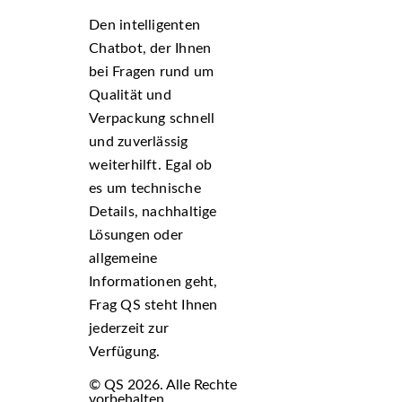
Den intelligenten
Chatbot, der Ihnen
bei Fragen rund um
Qualität und
Verpackung schnell
und zuverlässig
weiterhilft. Egal ob
es um technische
Details, nachhaltige
Lösungen oder
allgemeine
Informationen geht,
Frag QS steht Ihnen
jederzeit zur
Verfügung.
© QS 2026. Alle Rechte
vorbehalten.