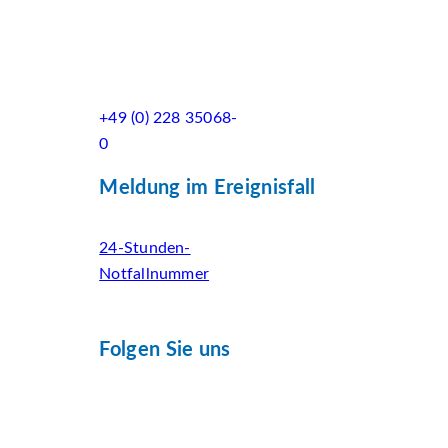
+49 (0) 228 35068-
0
Meldung im Ereignisfall
24-Stunden-
Notfallnummer
Folgen Sie uns