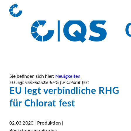
Sie befinden sich hier:
Neuigkeiten
EU legt verbindliche RHG für Chlorat fest
EU legt verbindliche RHG
für Chlorat fest
02.03.2020 | Produktion |
Rückstandsmonitoring