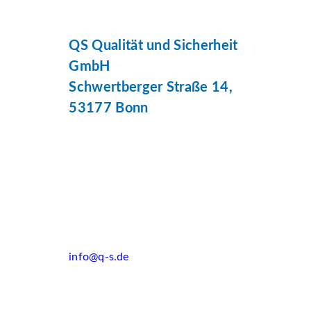
QS Qualität und Sicherheit
GmbH
Schwertberger Straße 14,
53177 Bonn
info@q-s.de