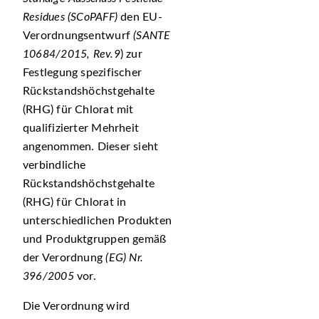
Residues (SCoPAFF)
den EU-
Verordnungsentwurf
(SANTE
10684/2015, Rev.9
) zur
Festlegung spezifischer
Rückstandshöchstgehalte
(RHG) für Chlorat mit
qualifizierter Mehrheit
angenommen. Dieser sieht
verbindliche
Rückstandshöchstgehalte
(RHG) für Chlorat in
unterschiedlichen Produkten
und Produktgruppen gemäß
der Verordnung
(EG) Nr.
396/2005
vor.
Die Verordnung wird