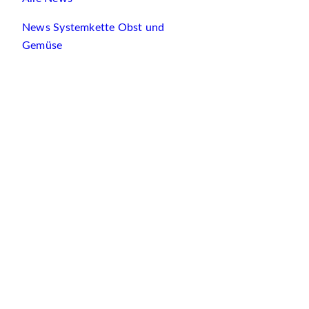
News Systemkette Obst und
Gemüse