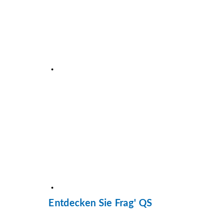
Entdecken Sie Frag' QS