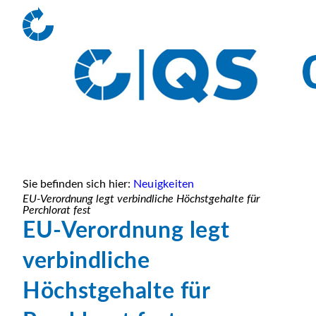
Sie befinden sich hier:
Neuigkeiten
EU-Verordnung legt verbindliche Höchstgehalte für
Perchlorat fest
EU-Verordnung legt
verbindliche
Höchstgehalte für