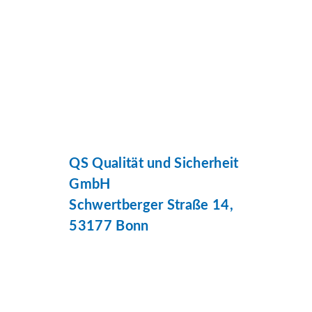
QS Qualität und Sicherheit
GmbH
Schwertberger Straße 14,
53177 Bonn