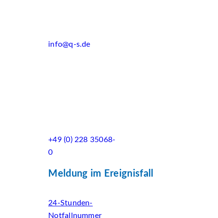
info@q-s.de
+49 (0) 228 35068-
0
Meldung im Ereignisfall
24-Stunden-
Notfallnummer