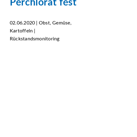
Perchlorat fest
02.06.2020 | Obst, Gemüse,
Kartoffeln |
Rückstandsmonitoring