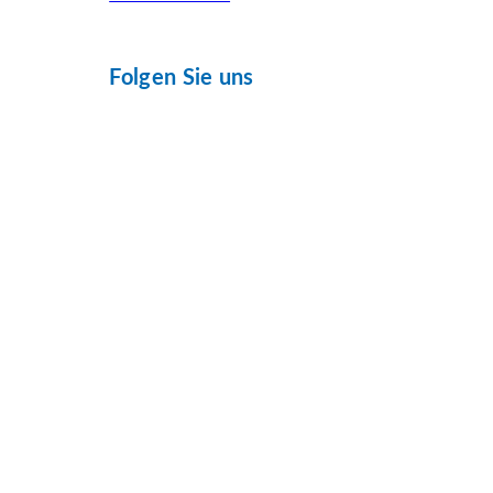
Folgen Sie uns