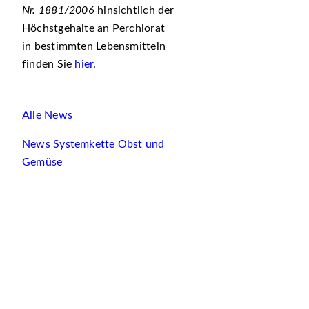
Nr. 1881/2006
hinsichtlich der
Höchstgehalte an Perchlorat
in bestimmten Lebensmitteln
finden Sie
hier
.
Alle News
News Systemkette Obst und
Gemüse