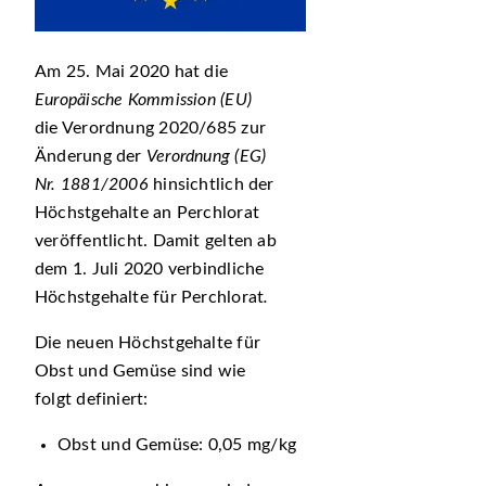
Am 25. Mai 2020 hat die
Europäische Kommission (EU)
die Verordnung 2020/685 zur
Änderung der
Verordnung (EG)
Nr. 1881/2006
hinsichtlich der
Höchstgehalte an Perchlorat
veröffentlicht. Damit gelten ab
dem 1. Juli 2020 verbindliche
Höchstgehalte für Perchlorat
.
Die neuen Höchstgehalte für
Obst und Gemüse
sind wie
folgt definiert:
Obst und Gemüse: 0,05 mg/kg