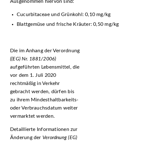
Ausgenommen hiervon sind:
Cucurbitaceae und Grünkohl: 0,10 mg/kg
Blattgemüse und frische Kräuter: 0,50 mg/kg
Die im Anhang der Verordnung
((EG) Nr. 1881/2006)
aufgeführten Lebensmittel, die
vor dem 1. Juli 2020
rechtmäßig in Verkehr
gebracht werden, dürfen bis
zu ihrem Mindesthaltbarkeits-
oder Verbrauchsdatum weiter
vermarktet werden.
Detaillierte Informationen zur
Änderung der
Verordnung (EG)