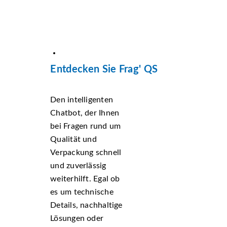
Entdecken Sie Frag' QS
Den intelligenten
Chatbot, der Ihnen
bei Fragen rund um
Qualität und
Verpackung schnell
und zuverlässig
weiterhilft. Egal ob
es um technische
Details, nachhaltige
Lösungen oder