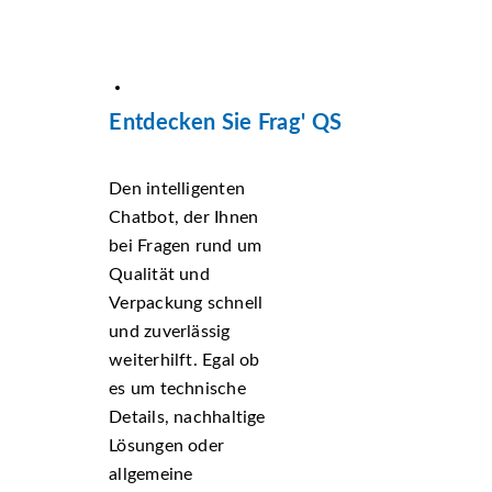
Entdecken Sie Frag' QS
Den intelligenten
Chatbot, der Ihnen
bei Fragen rund um
Qualität und
Verpackung schnell
und zuverlässig
weiterhilft. Egal ob
es um technische
Details, nachhaltige
Lösungen oder
allgemeine