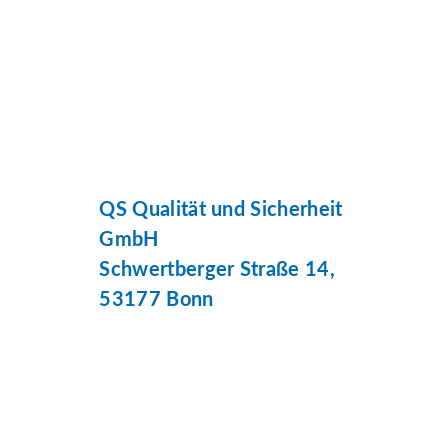
QS Qualität und Sicherheit
GmbH
Schwertberger Straße 14,
53177 Bonn