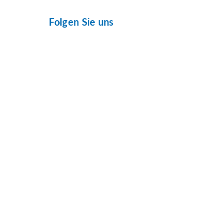
Folgen Sie uns