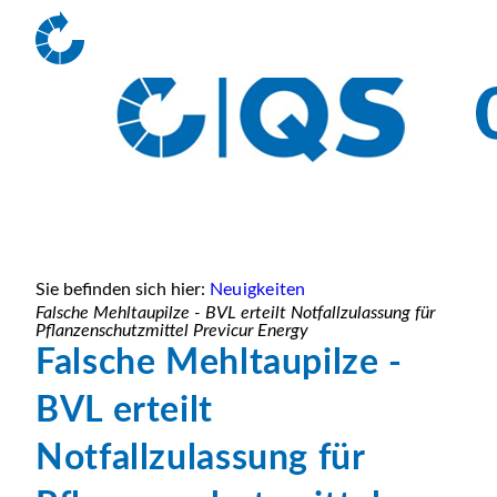
Sie befinden sich hier:
Neuigkeiten
Falsche Mehltaupilze - BVL erteilt Notfallzulassung für
Pflanzenschutzmittel Previcur Energy
Falsche Mehltaupilze -
BVL erteilt
Notfallzulassung für