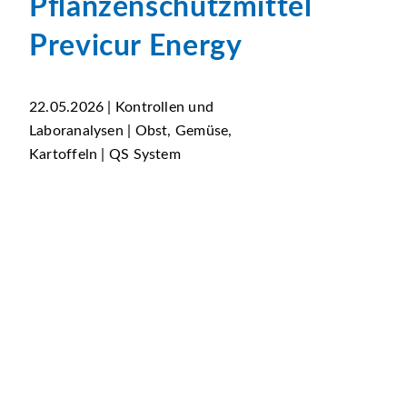
Pflanzenschutzmittel
Previcur Energy
22.05.2026 | Kontrollen und
Laboranalysen | Obst, Gemüse,
Kartoffeln | QS System