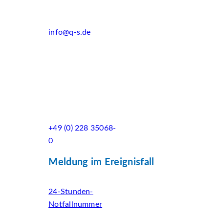
info@q-s.de
+49 (0) 228 35068-
0
Meldung im Ereignisfall
24-Stunden-
Notfallnummer