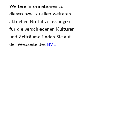
Weitere Informationen zu
diesen bzw. zu allen weiteren
aktuellen Notfallzulassungen
für die verschiedenen Kulturen
und Zeiträume finden Sie auf
der Webseite des
BVL
.