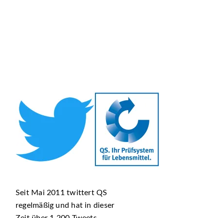
Seit Mai 2011 twittert QS
regelmäßig und hat in dieser