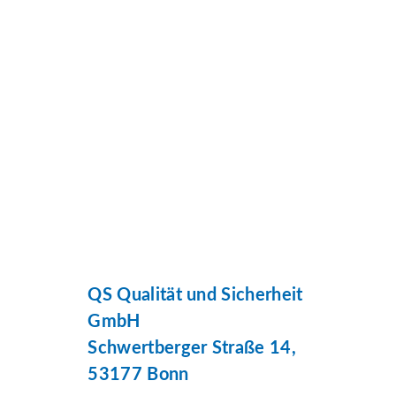
QS Qualität und Sicherheit
GmbH
Schwertberger Straße 14,
53177 Bonn