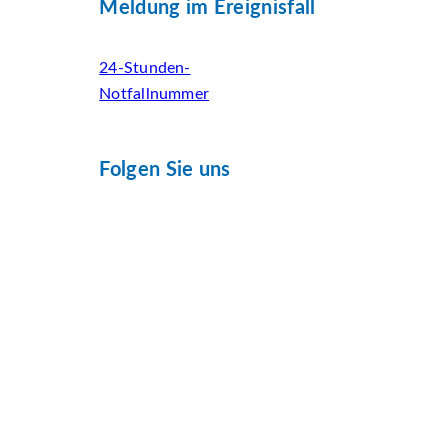
Meldung im Ereignisfall
24-Stunden-
Notfallnummer
Folgen Sie uns