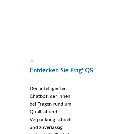
Entdecken Sie Frag' QS
Den intelligenten
Chatbot, der Ihnen
bei Fragen rund um
Qualität und
Verpackung schnell
und zuverlässig