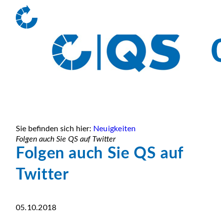
Sie befinden sich hier:
Neuigkeiten
Folgen auch Sie QS auf Twitter
Folgen auch Sie QS auf
Twitter
05.10.2018