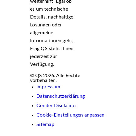
weiterhilft. Egal ob
es um technische
Details, nachhaltige
Lösungen oder
allgemeine
Informationen geht,
Frag QS steht Ihnen
jederzeit zur
Verfügung.
© QS 2026. Alle Rechte
vorbehalten.
Impressum
Datenschutzerklärung
Gender Disclaimer
Cookie-Einstellungen anpassen
Sitemap