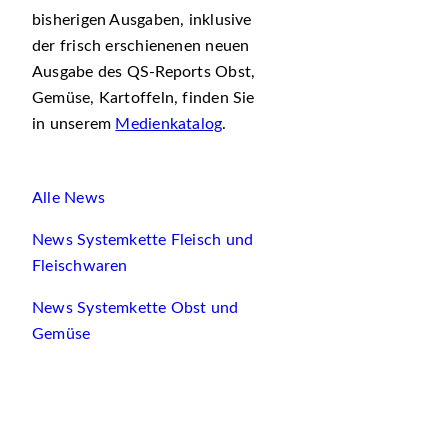
bisherigen Ausgaben, inklusive
der frisch erschienenen neuen
Ausgabe des QS-Reports Obst,
Gemüse, Kartoffeln, finden Sie
in unserem
Medienkatalog
.
Alle News
News Systemkette Fleisch und
Fleischwaren
News Systemkette Obst und
Gemüse