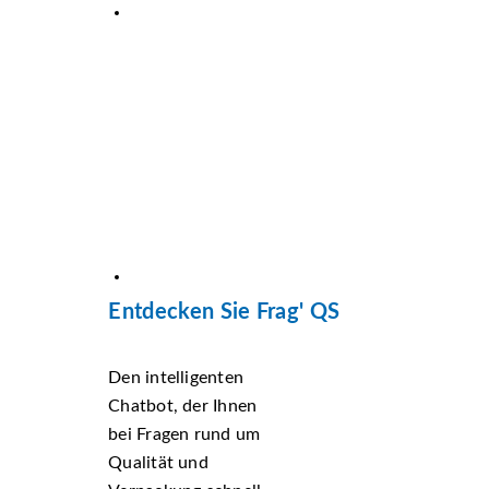
Entdecken Sie Frag' QS
Den intelligenten
Chatbot, der Ihnen
bei Fragen rund um
Qualität und