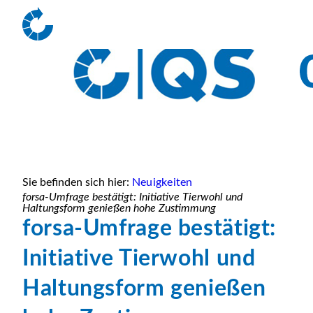
Sie befinden sich hier:
Neuigkeiten
forsa-Umfrage bestätigt: Initiative Tierwohl und
Haltungsform genießen hohe Zustimmung
forsa-Umfrage bestätigt:
Initiative Tierwohl und
Haltungsform genießen