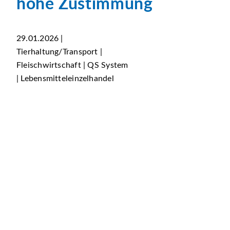
hohe Zustimmung
29.01.2026 |
Tierhaltung/Transport |
Fleischwirtschaft | QS System
| Lebensmitteleinzelhandel