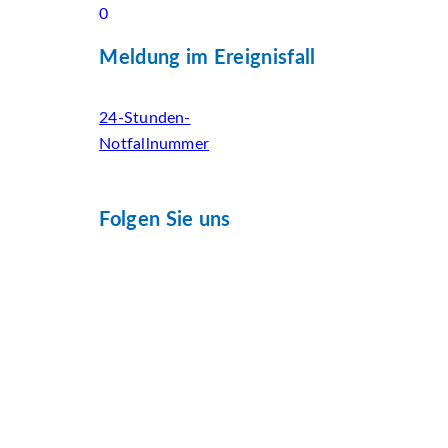
0
Meldung im Ereignisfall
24-Stunden-
Notfallnummer
Folgen Sie uns