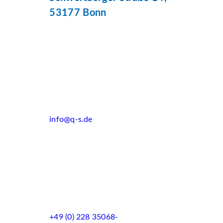
53177 Bonn
info@q-s.de
+49 (0) 228 35068-