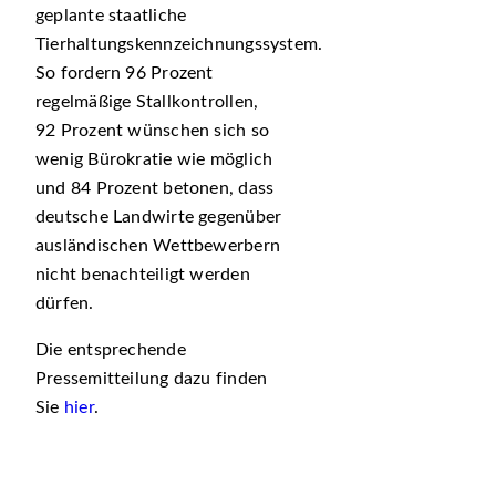
geplante staatliche
Tierhaltungskennzeichnungssystem.
So fordern 96 Prozent
regelmäßige Stallkontrollen,
92 Prozent wünschen sich so
wenig Bürokratie wie möglich
und 84 Prozent betonen, dass
deutsche Landwirte gegenüber
ausländischen Wettbewerbern
nicht benachteiligt werden
dürfen.
Die entsprechende
Pressemitteilung dazu finden
Sie
hier
.