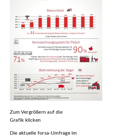
Zum Vergrößern auf die
Grafik klicken
Die aktuelle forsa‑Umfrage im