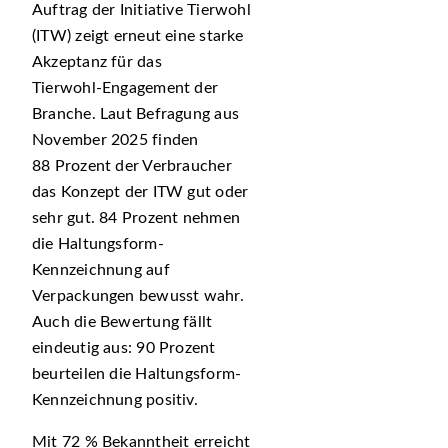
Auftrag der Initiative Tierwohl
(ITW) zeigt erneut eine starke
Akzeptanz für das
Tierwohl‑Engagement der
Branche. Laut Befragung aus
November 2025 finden
88 Prozent der Verbraucher
das Konzept der ITW gut oder
sehr gut. 84 Prozent nehmen
die Haltungsform-
Kennzeichnung auf
Verpackungen bewusst wahr.
Auch die Bewertung fällt
eindeutig aus: 90 Prozent
beurteilen die Haltungsform-
Kennzeichnung positiv.
Mit 72 % Bekanntheit erreicht