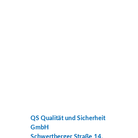
QS Qualität und Sicherheit
GmbH
Schwertberger Straße 14,