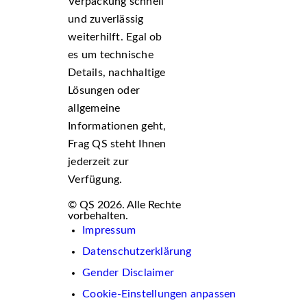
Verpackung schnell
und zuverlässig
weiterhilft. Egal ob
es um technische
Details, nachhaltige
Lösungen oder
allgemeine
Informationen geht,
Frag QS steht Ihnen
jederzeit zur
Verfügung.
© QS 2026. Alle Rechte
vorbehalten.
Impressum
Datenschutzerklärung
Gender Disclaimer
Cookie-Einstellungen anpassen