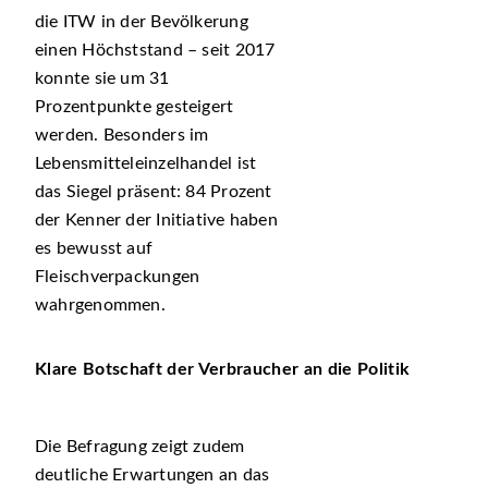
die ITW in der Bevölkerung
einen Höchststand – seit 2017
konnte sie um 31
Prozentpunkte gesteigert
werden. Besonders im
Lebensmitteleinzelhandel ist
das Siegel präsent: 84 Prozent
der Kenner der Initiative haben
es bewusst auf
Fleischverpackungen
wahrgenommen.
Klare Botschaft der Verbraucher an die Politik
Die Befragung zeigt zudem
deutliche Erwartungen an das