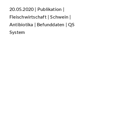
20.05.2020 | Publikation |
Fleischwirtschaft | Schwein |
Antibiotika | Befunddaten | QS
System