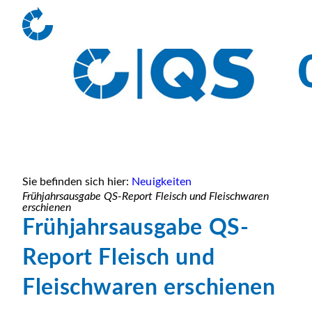
Sie befinden sich hier:
Neuigkeiten
Frühjahrsausgabe QS-Report Fleisch und Fleischwaren
erschienen
Frühjahrsausgabe QS-
Report Fleisch und
Fleischwaren erschienen