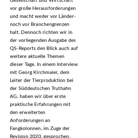
Gesellschaft und Wirtschaft
vor große Herausforderungen
und macht weder vor Länder-
noch vor Branchengrenzen
halt. Dennoch richten wir in
der vorliegenden Ausgabe des
QS-Reports den Blick auch auf
weitere aktuelle Themen
dieser Tage. In einem Interview
mit Georg Kirchmaier, dem
Leiter der Tierproduktion bei
der Süddeutschen Truthahn
AG, haben wir über erste
praktische Erfahrungen mit
den erweiterten
Anforderungen an
Fangkolonnen, im Zuge der
Revision 2020, gesprochen.