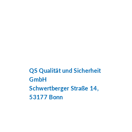
QS Qualität und Sicherheit
GmbH
Schwertberger Straße 14,
53177 Bonn