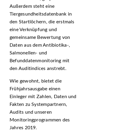
Außerdem steht eine
Tiergesundheitsdatenbank in
den Startlöchern, die erstmals
eine Verknüpfung und
gemeinsame Bewertung von
Daten aus dem Antibiotika-,
Salmonellen- und
Befunddatenmonitoring mit
den Auditindices anstrebt.
Wie gewohnt, bietet die
Frühjahrsausgabe einen
Einleger mit Zahlen, Daten und
Fakten zu Systempartnern,
Audits und unseren
Monitoringprogrammen des
Jahres 2019.