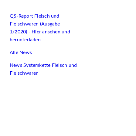
QS-Report Fleisch und
Fleischwaren (Ausgabe
1/2020) - Hier ansehen und
herunterladen
Alle News
News Systemkette Fleisch und
Fleischwaren