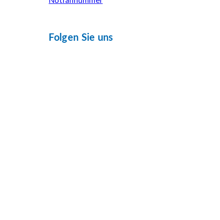
Notfallnummer
Folgen Sie uns