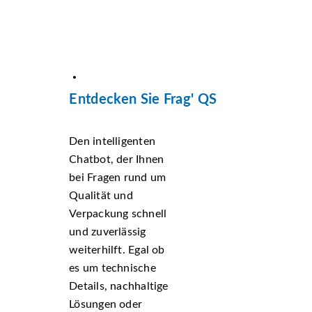
Entdecken Sie Frag' QS
Den intelligenten
Chatbot, der Ihnen
bei Fragen rund um
Qualität und
Verpackung schnell
und zuverlässig
weiterhilft. Egal ob
es um technische
Details, nachhaltige
Lösungen oder