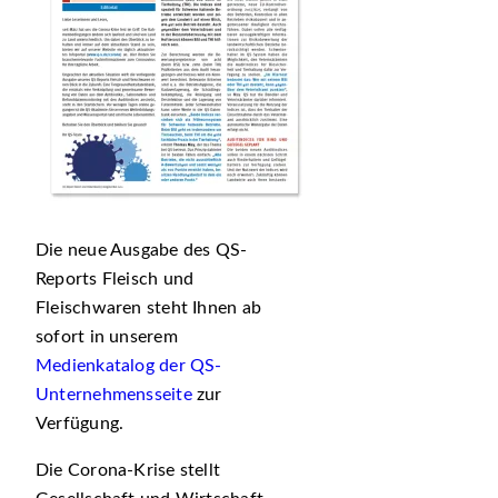
Die neue Ausgabe des QS-
Reports Fleisch und
Fleischwaren steht Ihnen ab
sofort in unserem
Medienkatalog der QS-
Unternehmensseite
zur
Verfügung.
Die Corona-Krise stellt