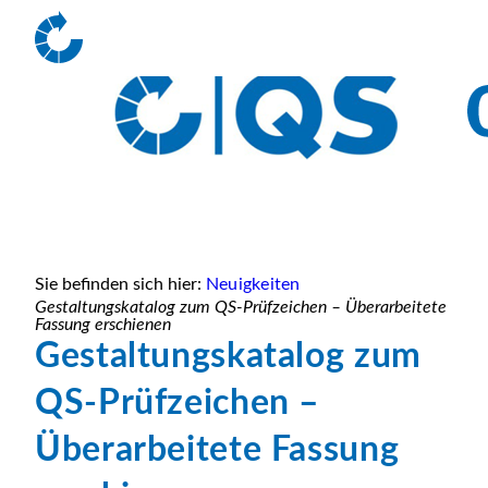
Sie befinden sich hier:
Neuigkeiten
Gestaltungskatalog zum QS-Prüfzeichen – Überarbeitete
Fassung erschienen
Gestaltungskatalog zum
QS-Prüfzeichen –
Überarbeitete Fassung