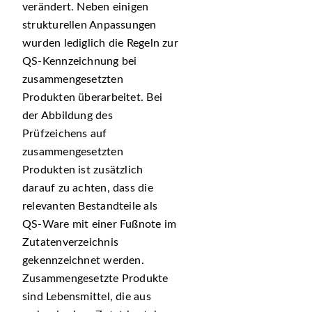
verändert. Neben einigen
strukturellen Anpassungen
wurden lediglich die Regeln zur
QS-Kennzeichnung bei
zusammengesetzten
Produkten überarbeitet. Bei
der Abbildung des
Prüfzeichens auf
zusammengesetzten
Produkten ist zusätzlich
darauf zu achten, dass die
relevanten Bestandteile als
QS-Ware mit einer Fußnote im
Zutatenverzeichnis
gekennzeichnet werden.
Zusammengesetzte Produkte
sind Lebensmittel, die aus