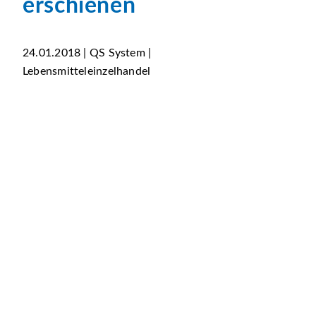
erschienen
24.01.2018 | QS System |
Lebensmitteleinzelhandel