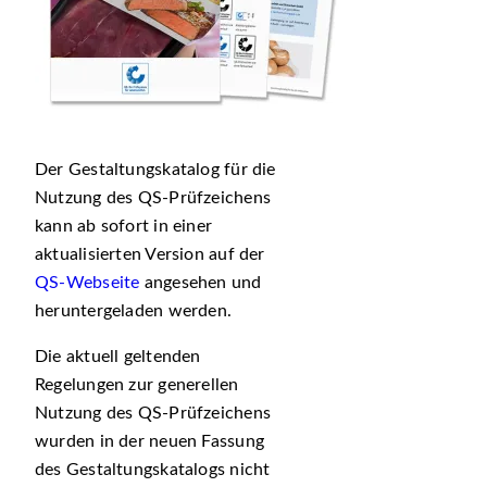
Der Gestaltungskatalog für die
Nutzung des QS-Prüfzeichens
kann ab sofort in einer
aktualisierten Version auf der
QS-Webseite
angesehen und
heruntergeladen werden.
Die aktuell geltenden
Regelungen zur generellen
Nutzung des QS-Prüfzeichens
wurden in der neuen Fassung
des Gestaltungskatalogs nicht