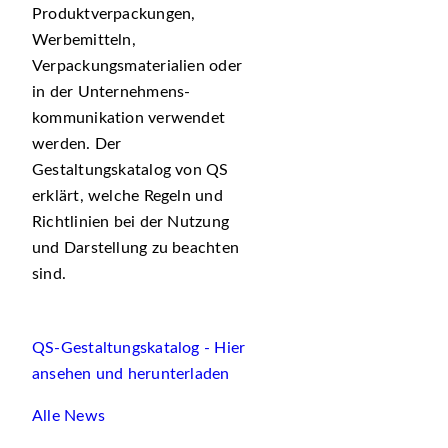
Produktverpackungen,
Werbemitteln,
Verpackungsmaterialien oder
in der Unternehmens-
kommunikation verwendet
werden. Der
Gestaltungskatalog von QS
erklärt, welche Regeln und
Richtlinien bei der Nutzung
und Darstellung zu beachten
sind.
QS-Gestaltungskatalog - Hier
ansehen und herunterladen
Alle News