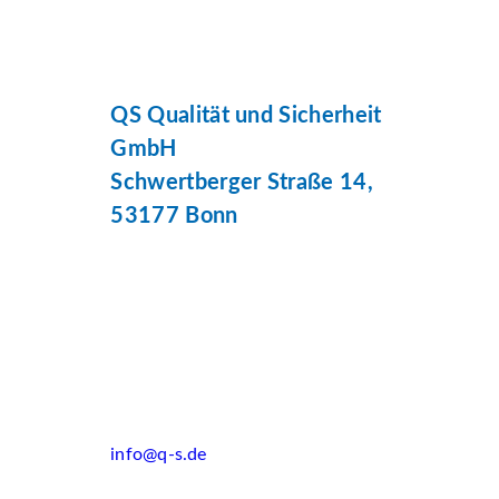
QS Qualität und Sicherheit
GmbH
Schwertberger Straße 14,
53177 Bonn
info@q-s.de