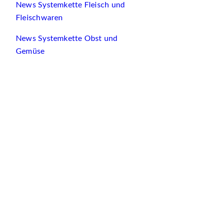
News Systemkette Fleisch und
Fleischwaren
News Systemkette Obst und
Gemüse