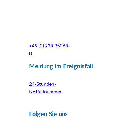
+49 (0) 228 35068-
0
Meldung im Ereignisfall
24-Stunden-
Notfallnummer
Folgen Sie uns