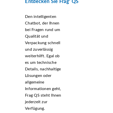
Entdecken Sie Frag' QS
Den intelligenten
Chatbot, der Ihnen
bei Fragen rund um
Qualität und
Verpackung schnell
und zuverlässig
weiterhilft. Egal ob
es um technische
Details, nachhaltige
Lösungen oder
allgemeine
Informationen geht,
Frag QS steht Ihnen
jederzeit zur
Verfügung.