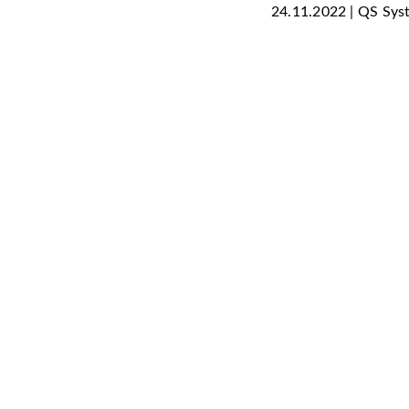
24.11.2022 | QS Sys