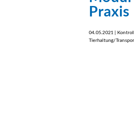
Praxis
04.05.2021 | Kontrol
Tierhaltung/Transpo