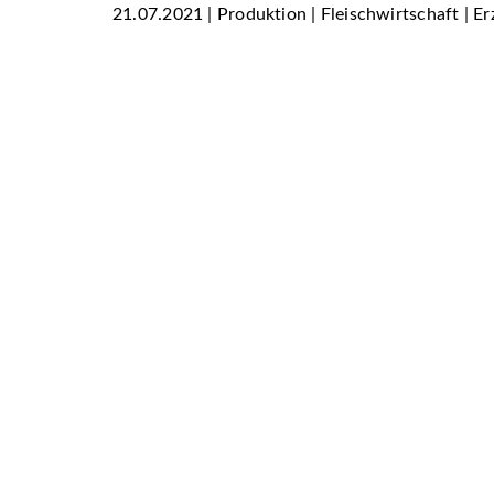
21.07.2021 | Produktion | Fleischwirtschaft | E